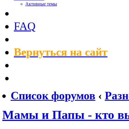
Активные темы
FAQ
Вернуться на сайт
Список форумов
‹
Разн
Мамы и Папы - кто в