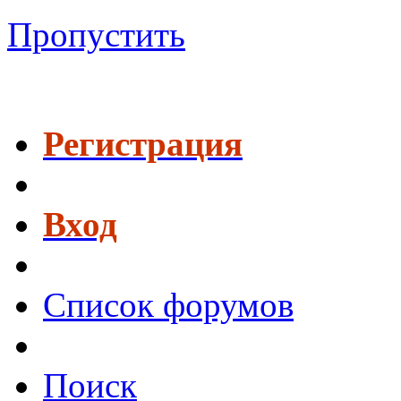
Пропустить
Регистрация
Вход
Список форумов
Поиск