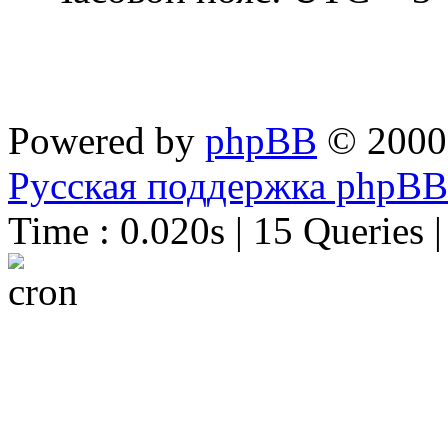
Powered by
phpBB
© 2000
Русская поддержка phpBB
Time : 0.020s | 15 Queries 