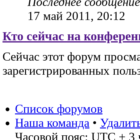
Последнее сообщени
17 май 2011, 20:12
Кто сейчас на конфере
Сейчас этот форум просма
зарегистрированных польз
Список форумов
Наша команда
•
Удалит
Часовой пояс: UTC + 3 