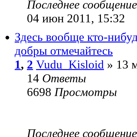
Последнее сообщени
04 июн 2011, 15:32
Здесь вообще кто-нибуд
добры отмечайтесь
1
,
2
Vudu_Kisloid
» 13 м
14
Ответы
6698
Просмотры
Последнее сообщени