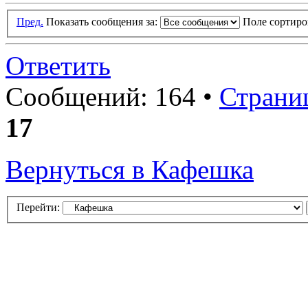
Пред.
Показать сообщения за:
Поле сортир
Ответить
Сообщений: 164 •
Страни
17
Вернуться в Кафешка
Перейти: