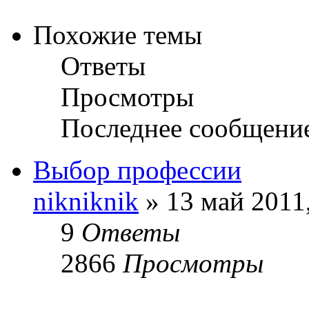
Похожие темы
Ответы
Просмотры
Последнее сообщени
Выбор профессии
nikniknik
» 13 май 2011
9
Ответы
2866
Просмотры