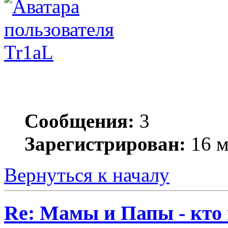
Tr1aL
Сообщения:
3
Зарегистрирован:
16 м
Вернуться к началу
Re: Мамы и Папы - кто