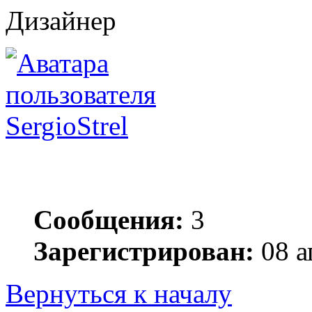
Дизайнер
SergioStrel
Сообщения:
3
Зарегистрирован:
08 а
Вернуться к началу