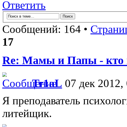
Ответить
Сообщений: 164 •
Страни
17
Re: Мамы и Папы - кто
Tr1aL
07 дек 2012, 
Я преподаватель психолог
литейщик.