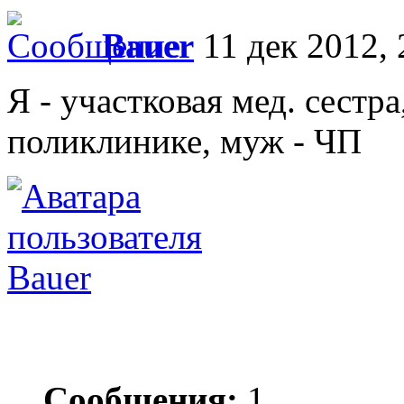
Bauer
11 дек 2012, 
Я - участковая мед. сестр
поликлинике, муж - ЧП
Bauer
Сообщения:
1