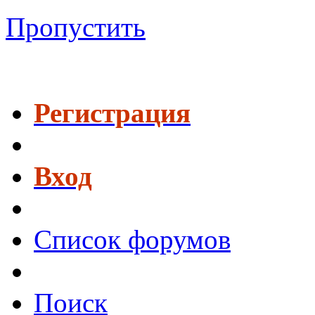
Пропустить
Регистрация
Вход
Список форумов
Поиск