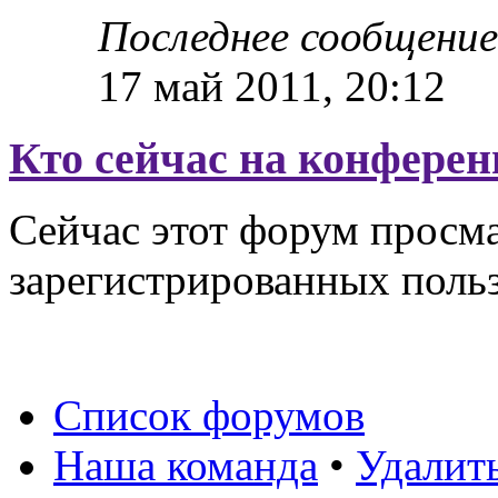
Последнее сообщени
17 май 2011, 20:12
Кто сейчас на конфере
Сейчас этот форум просма
зарегистрированных польз
Список форумов
Наша команда
•
Удалит