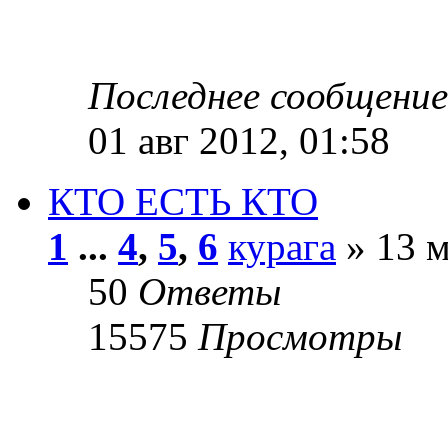
Последнее сообщени
01 авг 2012, 01:58
КТО ЕСТЬ КТО
1
...
4
,
5
,
6
курага
» 13 м
50
Ответы
15575
Просмотры