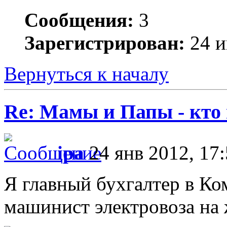
Сообщения:
3
Зарегистрирован:
24 и
Вернуться к началу
Re: Мамы и Папы - кто
ipa
24 янв 2012, 17
Я главный бухгалтер в Ко
машинист электровоза на