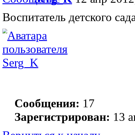
Воспитатель детского сада
Serg_K
Сообщения:
17
Зарегистрирован:
13 а