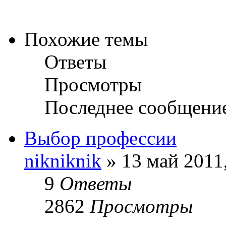
Похожие темы
Ответы
Просмотры
Последнее сообщени
Выбор профессии
nikniknik
» 13 май 2011
9
Ответы
2862
Просмотры