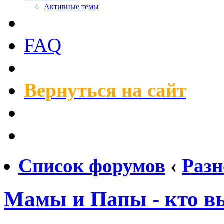
Активные темы
FAQ
Вернуться на сайт
Список форумов
‹
Разн
Мамы и Папы - кто в