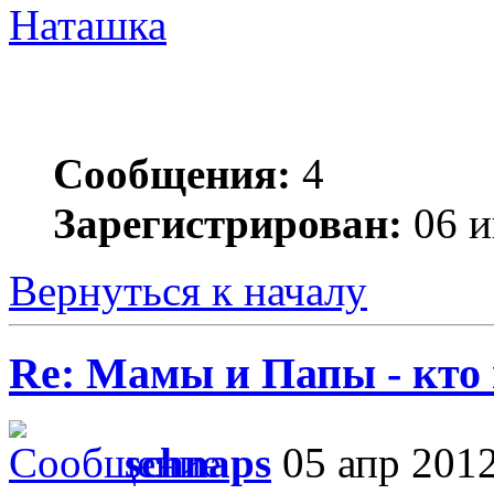
Наташка
Сообщения:
4
Зарегистрирован:
06 и
Вернуться к началу
Re: Мамы и Папы - кто
schnaps
05 апр 2012