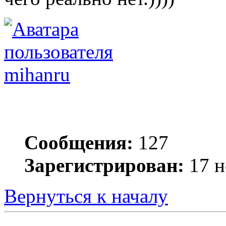
mihanru
Сообщения:
127
Зарегистрирован:
17 н
Вернуться к началу