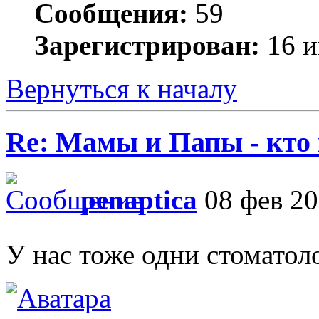
Сообщения:
59
Зарегистрирован:
16 и
Вернуться к началу
Re: Мамы и Папы - кто
penaptica
08 фев 20
У нас тоже одни стоматол