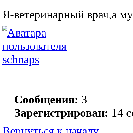
Я-ветеринарный врач,а м
schnaps
Сообщения:
3
Зарегистрирован:
14 с
Вернуться к началу