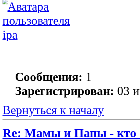
ipa
Сообщения:
1
Зарегистрирован:
03 и
Вернуться к началу
Re: Мамы и Папы - кто