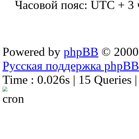
Часовой пояс: UTC + 3 
Powered by
phpBB
© 2000
Русская поддержка phpBB
Time : 0.026s | 15 Queries 