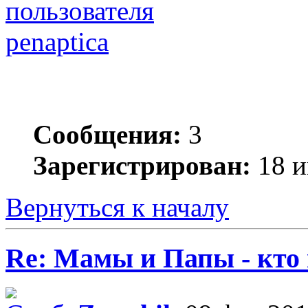
penaptica
Сообщения:
3
Зарегистрирован:
18 и
Вернуться к началу
Re: Мамы и Папы - кто