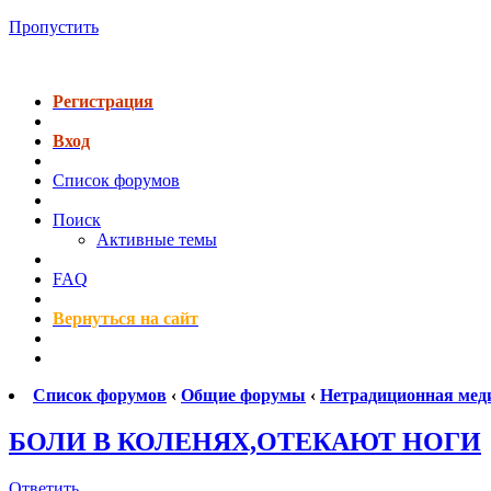
Пропустить
Регистрация
Вход
Список форумов
Поиск
Активные темы
FAQ
Вернуться на сайт
Список форумов
‹
Общие форумы
‹
Нетрадиционная мед
БОЛИ В КОЛЕНЯХ,ОТЕКАЮТ НОГИ
Ответить