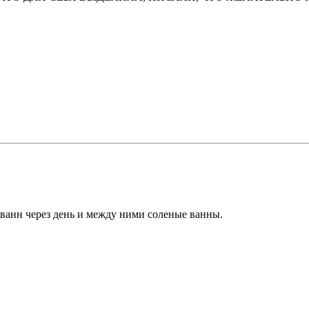
анн через день и между ними соленые ванны.