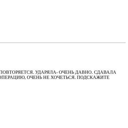
 ПОВТОРЯЕТСЯ. УДАРЯЛА- ОЧЕНЬ ДАВНО. СДАВАЛА
ОПЕРАЦИЮ, ОЧЕНЬ НЕ ХОЧЕТЬСЯ. ПОДСКАЖИТЕ