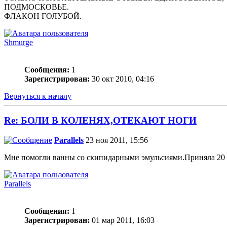
ПОДМОСКОВЬЕ.
ФЛАКОН ГОЛУБОЙ.
Shmurge
Сообщения:
1
Зарегистрирован:
30 окт 2010, 04:16
Вернуться к началу
Re: БОЛИ В КОЛЕНЯХ,ОТЕКАЮТ НОГИ
Parallels
23 ноя 2011, 15:56
Мне помогли ванны со скипидарными эмульсиями.Приняла 20 в
Parallels
Сообщения:
1
Зарегистрирован:
01 мар 2011, 16:03