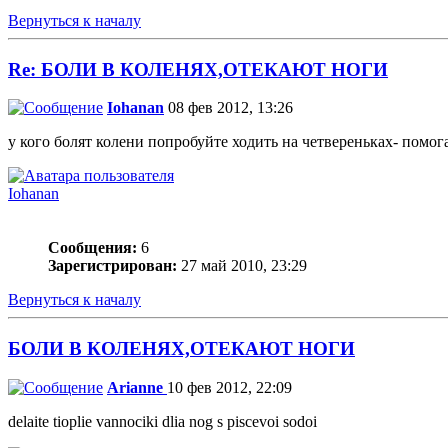
Вернуться к началу
Re: БОЛИ В КОЛЕНЯХ,ОТЕКАЮТ НОГИ
Iohanan
08 фев 2012, 13:26
у кого болят колени попробуйте ходить на четвереньках- помог
Iohanan
Сообщения:
6
Зарегистрирован:
27 май 2010, 23:29
Вернуться к началу
БОЛИ В КОЛЕНЯХ,ОТЕКАЮТ НОГИ
Arianne
10 фев 2012, 22:09
delaite tioplie vannociki dlia nog s piscevoi sodoi