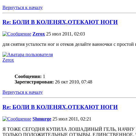
Вернуться к началу
Re: БОЛИ В КОЛЕНЯХ,ОТЕКАЮТ НОГИ
Zerox
25 июл 2011, 02:03
для снятия усталости ног и отеков делайте ванночки с прост
Zerox
Сообщения:
1
Зарегистрирован:
26 окт 2010, 07:48
Вернуться к началу
Re: БОЛИ В КОЛЕНЯХ,ОТЕКАЮТ НОГИ
Shmurge
25 июл 2011, 02:21
Я ТОЖЕ СЕГОДНЯ КУПИЛА ЛОШАДИНЫЙ ГЕЛЬ, НАЧНУ 
ТОЛЬКО ПОЛОЖИТЕЛЬНЫЕ ОТЗЫВЫ. ЕДИНСТВЕННОЕ, 