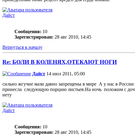
Дайст
Сообщения:
10
Зарегистрирован:
28 авг 2010, 14:45
Вернуться к началу
Re: БОЛИ В КОЛЕНЯХ,ОТЕКАЮТ НОГИ
Дайст
14 июл 2011, 05:00
сильно жгучие мази давно запрещены в мире А у нас в России
принесла следующую порцию листьев.На ночь положим с дочко
нету
Дайст
Сообщения:
10
Зарегистрирован:
28 авг 2010, 14:45