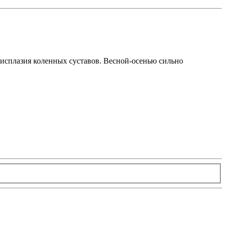
 дисплазия коленных суставов. Весной-осенью сильно