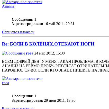
Arianne
Сообщения:
1
Зарегистрирован:
16 май 2011, 20:31
Вернуться к началу
Re: БОЛИ В КОЛЕНЯХ,ОТЕКАЮТ НОГИ
гога
24 мар 2012, 15:30
ВСЕМ ДОБРЫЙ ДЕН! У МЕНЯ ТАКАЯ ПРОБЛЕМА: В КОЛ
АНАЛИЗ НА РЕВМО.ПРОБУ- РЕЗУЛЬТАТ ОТРИЦАТЕЛЬН
НАРОДНОЕ СР-ВО, ЕСЛИ КТО ЗНАЕТ. ПИШИТЕ НА ЛИЧК
гога
Сообщения:
1
Зарегистрирован:
29 июн 2011, 13:36
Вернуться к началу