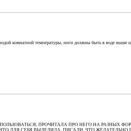
ой водой комнатной температуры, ноги должны быть в воде выше
ПОЛЬЗОВАТЬСЯ, ПРОЧИТАЛА ПРО НЕГО НА РАЗНЫХ ФО
ЧТО ДЛЯ СЕБЯ ВЫДЕЛИЛА, ПИСАЛИ, ЧТО ЖЕЛАТЕЛЬНО