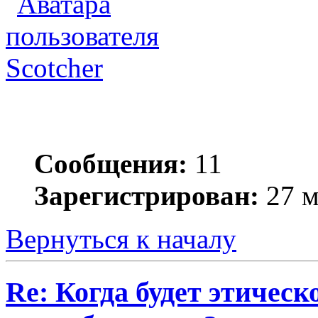
Scotcher
Сообщения:
11
Зарегистрирован:
27 м
Вернуться к началу
Re: Когда будет этичес