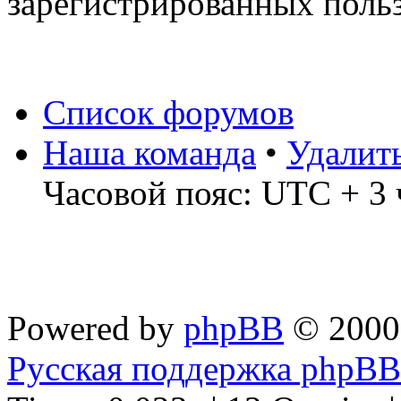
зарегистрированных польз
Список форумов
Наша команда
•
Удалит
Часовой пояс: UTC + 3 
Powered by
phpBB
© 2000
Русская поддержка phpBB