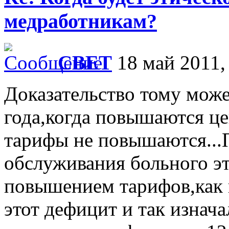
медработникам?
СВЕТ
18 май 2011,
Доказательство тому може
года,когда повышаются це
тарифы не повышаются...
обслуживания больного эт
повышением тарифов,как и
этот дефицит и так изнач