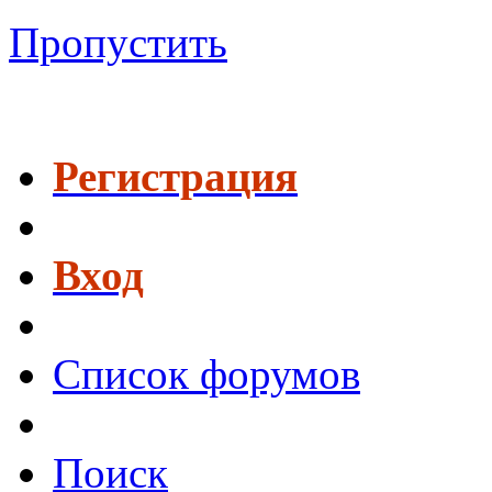
Пропустить
Регистрация
Вход
Список форумов
Поиск