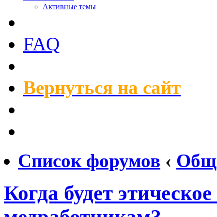
Активные темы
FAQ
Вернуться на сайт
Список форумов
‹
Общ
Когда будет этическо
медработникам?