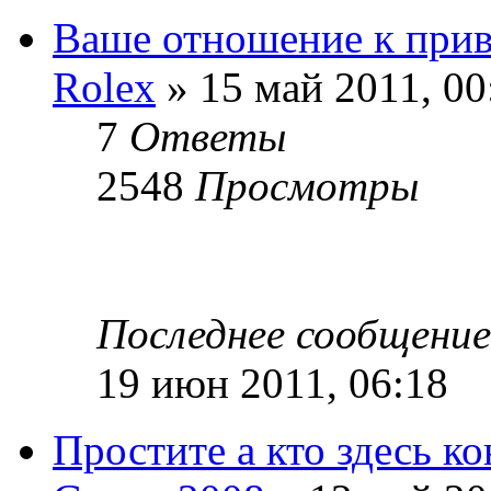
Ваше отношение к при
Rolex
» 15 май 2011, 00
7
Ответы
2548
Просмотры
Последнее сообщени
19 июн 2011, 06:18
Простите а кто здесь ко