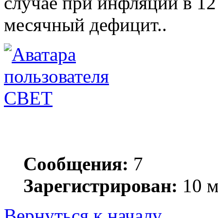
случае при инфляции в 12
месячный дефицит..
СВЕТ
Сообщения:
7
Зарегистрирован:
10 м
Вернуться к началу