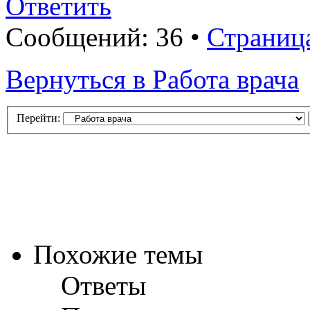
Ответить
Сообщений: 36 •
Страниц
Вернуться в Работа врача
Перейти:
Похожие темы
Ответы