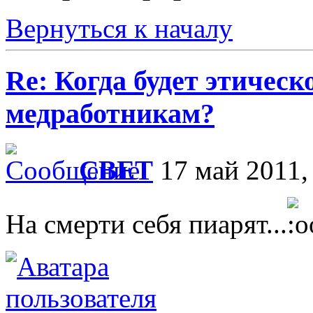
Вернуться к началу
Re: Когда будет этичес
медработникам?
СВЕТ
17 май 2011,
На смерти себя пиарят...