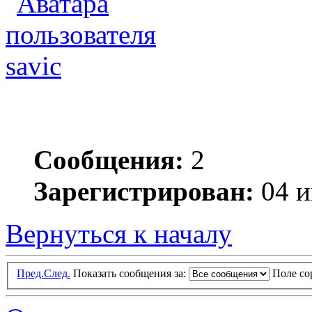
savic
Сообщения:
2
Зарегистрирован:
04 и
Вернуться к началу
Пред.
След.
Показать сообщения за:
Поле с