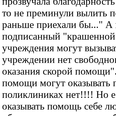
прозвучала благодарность
то не преминули вылить п
раньше приехали бы..." А
подписанный "крашенной 
учреждения могут вызыва
учреждении нет свободног
оказания скорой помощи"
помощи могут оказывать п
поликлиниках нет!!!! Но 
оказывать помощь себе лю