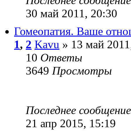
Последнее сообщени
30 май 2011, 20:30
Гомеопатия. Ваше отно
1
,
2
Kavu
» 13 май 2011
10
Ответы
3649
Просмотры
Последнее сообщени
21 апр 2015, 15:19