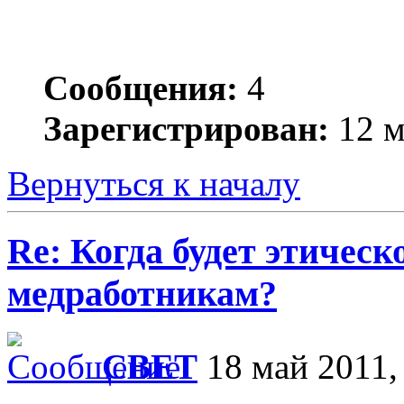
Сообщения:
4
Зарегистрирован:
12 м
Вернуться к началу
Re: Когда будет этичес
медработникам?
СВЕТ
18 май 2011,