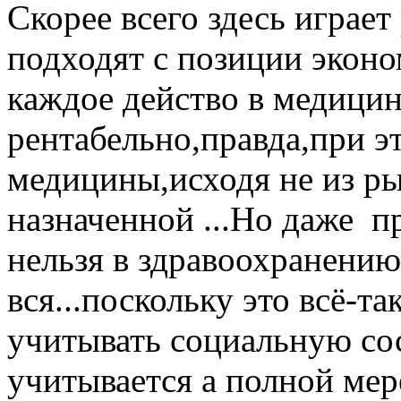
Скорее всего здесь играет
подходят с позиции эконо
каждое действо в медици
рентабельно,правда,при э
медицины,исходя не из ры
назначенной ...Но даже 
нельзя в здравоохранению
вся...поскольку это всё-т
учитывать социальную со
учитывается а полной мере