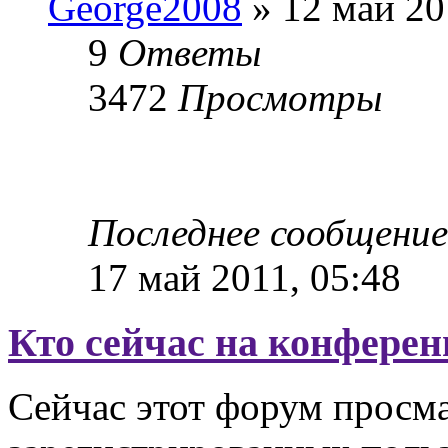
George2008
» 12 май 20
9
Ответы
3472
Просмотры
Последнее сообщени
17 май 2011, 05:48
Кто сейчас на конфере
Сейчас этот форум просма