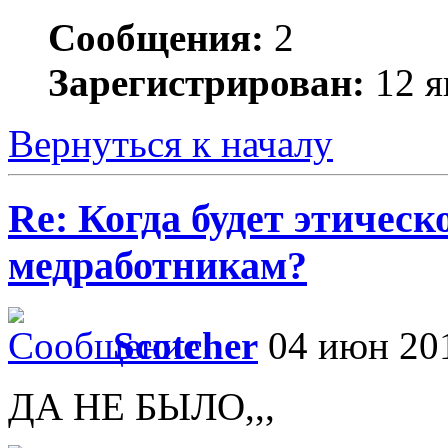
Сообщения:
2
Зарегистрирован:
12 я
Вернуться к началу
Re: Когда будет этичес
медработникам?
Scotcher
04 июн 201
ДА НЕ БЫЛО,,,