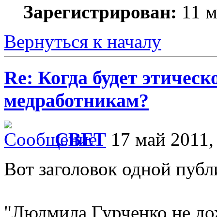
Зарегистрирован:
11 м
Вернуться к началу
Re: Когда будет этичес
медработникам?
СВЕТ
17 май 2011,
Вот заголовок одной публ
"Людмила Гурченко не дож