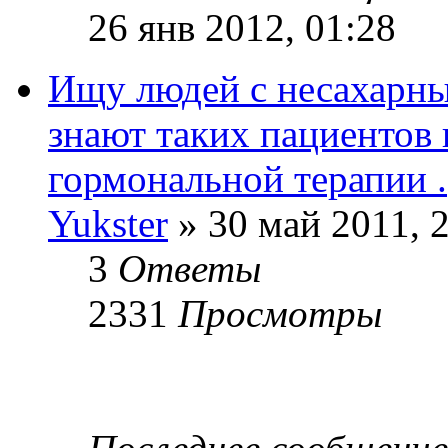
26 янв 2012, 01:28
Ищу людей с несахарны
знают таких пациентов
гормональной терапии .
Yukster
» 30 май 2011, 
3
Ответы
2331
Просмотры