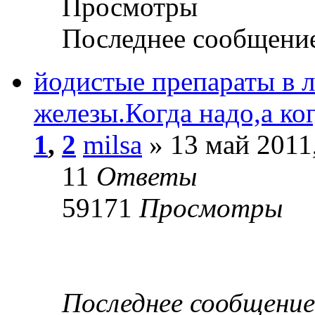
Просмотры
Последнее сообщени
йодистые препараты в 
железы.Когда надо,а ког
1
,
2
milsa
» 13 май 2011
11
Ответы
59171
Просмотры
Последнее сообщени