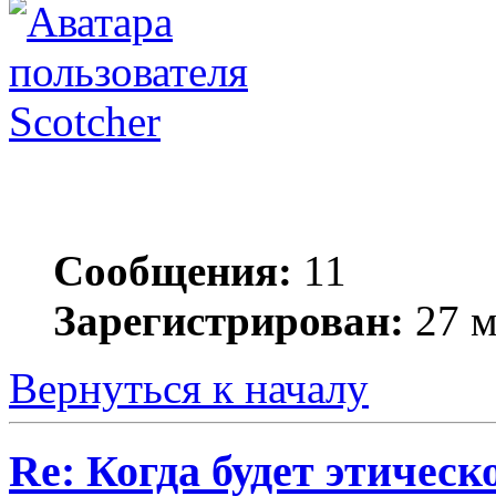
Scotcher
Сообщения:
11
Зарегистрирован:
27 м
Вернуться к началу
Re: Когда будет этичес