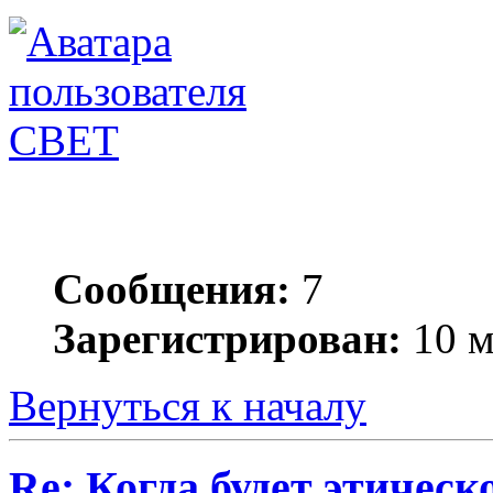
СВЕТ
Сообщения:
7
Зарегистрирован:
10 м
Вернуться к началу
Re: Когда будет этичес