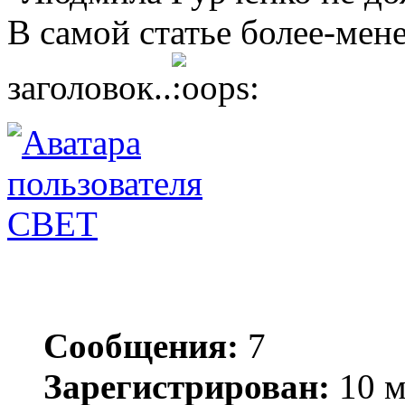
В самой статье более-мен
заголовок..
СВЕТ
Сообщения:
7
Зарегистрирован:
10 м