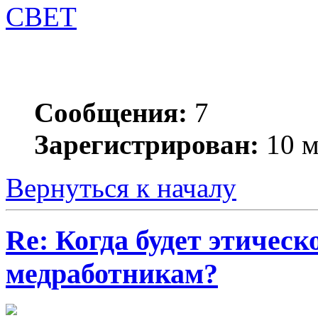
СВЕТ
Сообщения:
7
Зарегистрирован:
10 м
Вернуться к началу
Re: Когда будет этичес
медработникам?