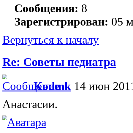
Сообщения:
8
Зарегистрирован:
05 м
Вернуться к началу
Re: Советы педиатра
Kodmk
14 июн 2011
Анастасии.