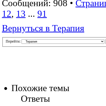
Сообщений: 908 •
Страни
12
,
13
...
91
Вернуться в Терапия
Перейти:
Похожие темы
Ответы