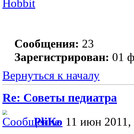
Hobbit
Сообщения:
23
Зарегистрирован:
01 ф
Вернуться к началу
Re: Советы педиатра
PliKo
11 июн 2011, 