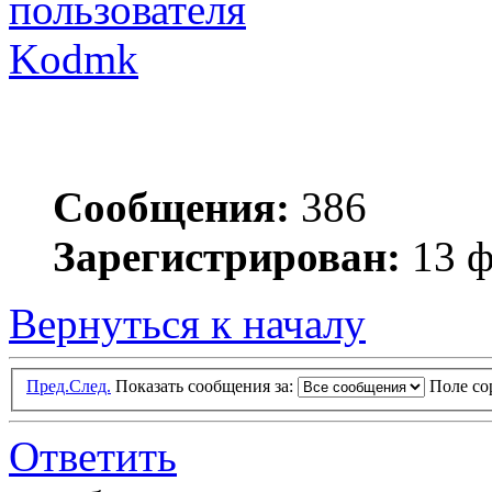
Kodmk
Сообщения:
386
Зарегистрирован:
13 ф
Вернуться к началу
Пред.
След.
Показать сообщения за:
Поле с
Ответить