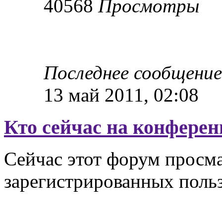
40568
Просмотры
Последнее сообщени
13 май 2011, 02:08
Кто сейчас на конфере
Сейчас этот форум просма
зарегистрированных польз