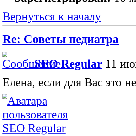
Вернуться к началу
Re: Советы педиатра
SEO Regular
11 июн
Елена, если для Вас это не
SEO Regular