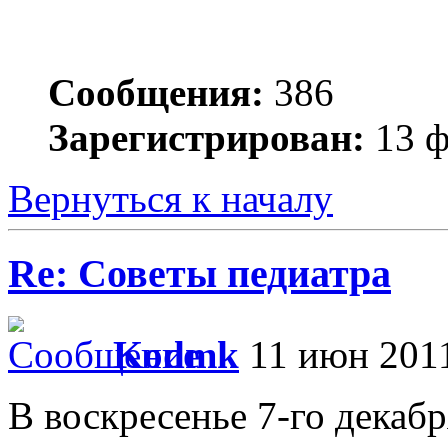
Сообщения:
386
Зарегистрирован:
13 ф
Вернуться к началу
Re: Советы педиатра
Kodmk
11 июн 2011
В воскресенье 7-го декаб