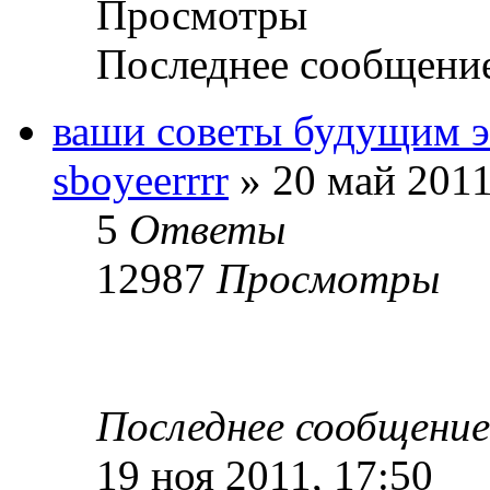
Просмотры
Последнее сообщени
ваши советы будущим э
sboyeerrrr
» 20 май 2011
5
Ответы
12987
Просмотры
Последнее сообщени
19 ноя 2011, 17:50