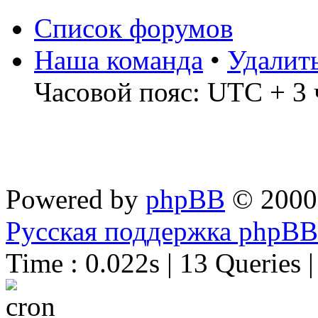
Список форумов
Наша команда
•
Удалит
Часовой пояс: UTC + 3 
Powered by
phpBB
© 2000
Русская поддержка phpBB
Time : 0.022s | 13 Queries 