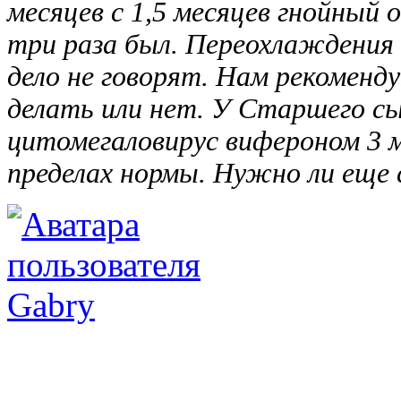
месяцев с 1,5 месяцев гнойный 
три раза был. Переохлаждения т
дело не говорят. Нам рекоменд
делать или нет. У Старшего сын
цитомегаловирус вифероном 3 м
пределах нормы. Нужно ли еще 
Gabry