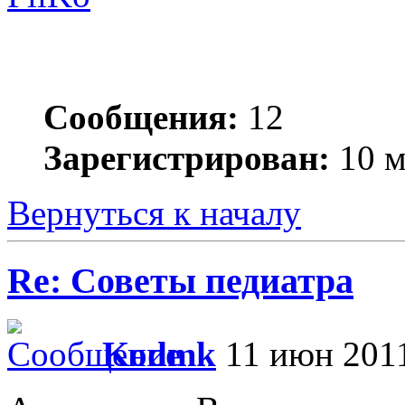
Сообщения:
12
Зарегистрирован:
10 м
Вернуться к началу
Re: Советы педиатра
Kodmk
11 июн 2011