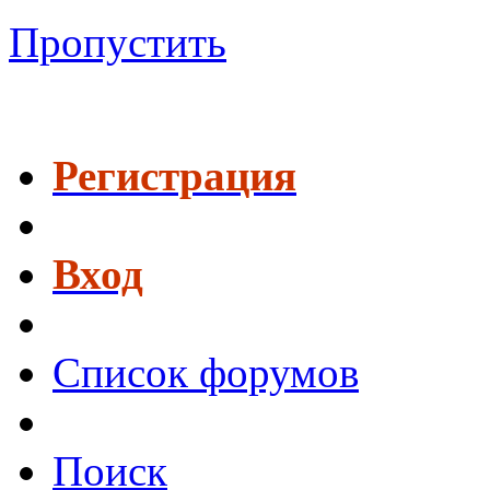
Пропустить
Регистрация
Вход
Список форумов
Поиск