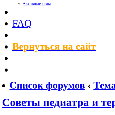
Активные темы
FAQ
Вернуться на сайт
Список форумов
‹
Тем
Советы педиатра и те