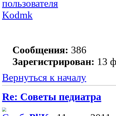
Kodmk
Сообщения:
386
Зарегистрирован:
13 ф
Вернуться к началу
Re: Советы педиатра