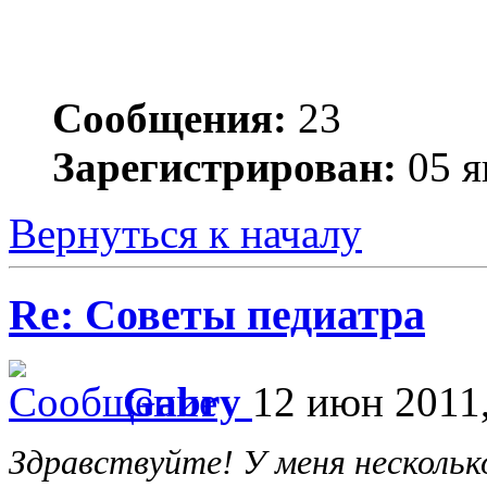
Сообщения:
23
Зарегистрирован:
05 я
Вернуться к началу
Re: Советы педиатра
Gabry
12 июн 2011,
Здравствуйте! У меня нескольк