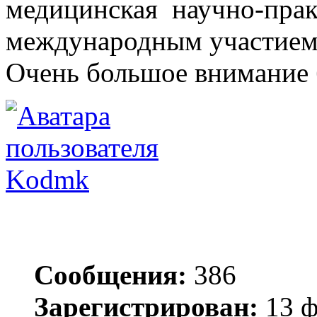
медицинская научно-прак
международным участием 
Очень большое внимание 
Kodmk
Сообщения:
386
Зарегистрирован:
13 ф