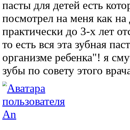
пасты для детей есть кото
посмотрел на меня как на д
практически до 3-х лет от
то есть вся эта зубная па
организме ребенка"! я см
зубы по совету этого врача
An