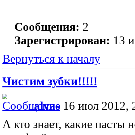
Сообщения:
2
Зарегистрирован:
13 и
Вернуться к началу
Чистим зубки!!!!!
alvas
16 июл 2012, 
А кто знает, какие пасты 