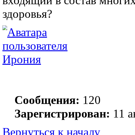
входящий в состав многих
здоровья?
Ирония
Сообщения:
120
Зарегистрирован:
11 а
Вернуться к началу