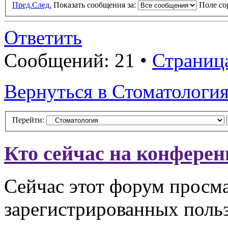
Пред.
След.
Показать сообщения за:
Поле с
Ответить
Сообщений: 21 •
Страниц
Вернуться в Стоматологи
Перейти:
Кто сейчас на конфере
Сейчас этот форум просма
зарегистрированных польз