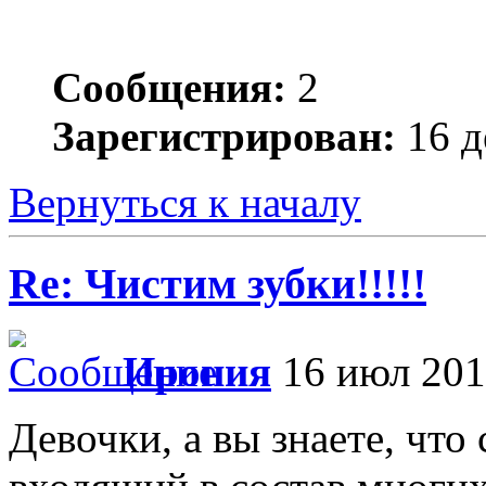
Сообщения:
2
Зарегистрирован:
16 д
Вернуться к началу
Re: Чистим зубки!!!!!
Ирония
16 июл 201
Девочки, а вы знаете, что