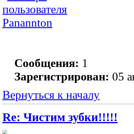
Panannton
Сообщения:
1
Зарегистрирован:
05 а
Вернуться к началу
Re: Чистим зубки!!!!!