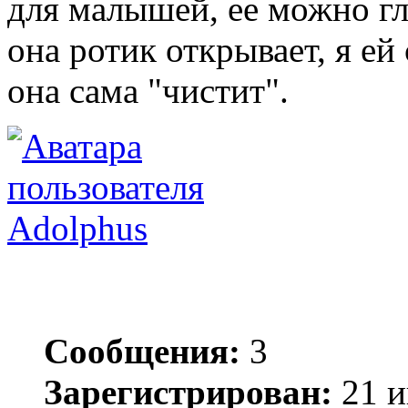
для малышей, ее можно гл
она ротик открывает, я е
она сама "чистит".
Adolphus
Сообщения:
3
Зарегистрирован:
21 и