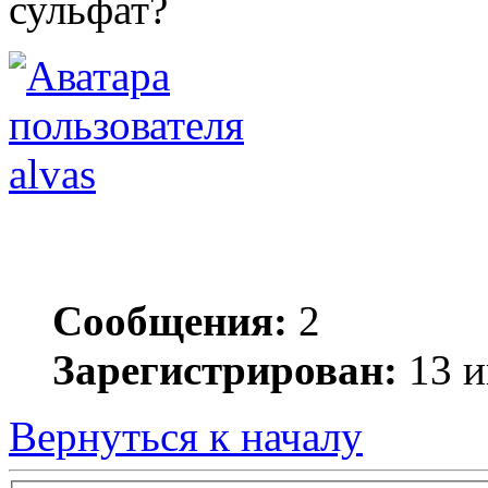
сульфат?
alvas
Сообщения:
2
Зарегистрирован:
13 и
Вернуться к началу