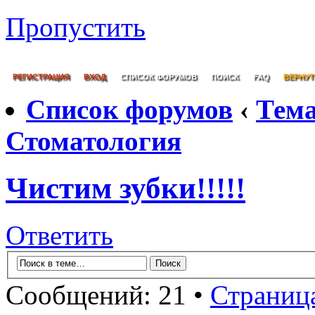
Пропустить
РЕГИСТРАЦИЯ
ВХОД
СПИСОК ФОРУМОВ
ПОИСК
FAQ
ВЕРНУТ
Список форумов
‹
Тем
Стоматология
Чистим зубки!!!!!
Ответить
Сообщений: 21 •
Страниц