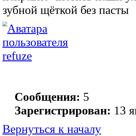
зубной щёткой без пасты
refuze
Сообщения:
5
Зарегистрирован:
13 я
Вернуться к началу