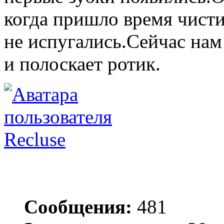
когда пришло время чист
не испугались.Сейчас нам 
и полоскает ротик.
Recluse
Сообщения:
481