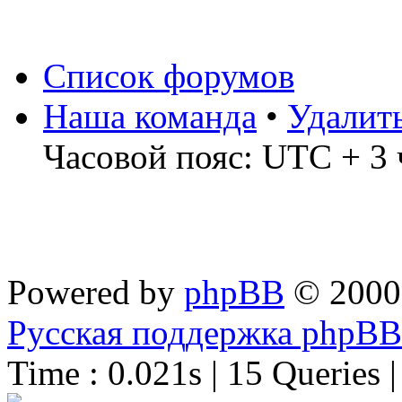
Список форумов
Наша команда
•
Удалит
Часовой пояс: UTC + 3 
Powered by
phpBB
© 2000
Русская поддержка phpBB
Time : 0.021s | 15 Queries 