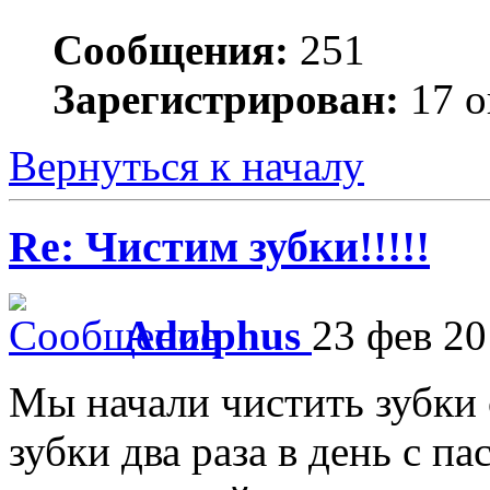
Сообщения:
251
Зарегистрирован:
17 о
Вернуться к началу
Re: Чистим зубки!!!!!
Adolphus
23 фев 20
Мы начали чистить зубки 
зубки два раза в день с п