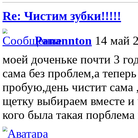
Re: Чистим зубки!!!!!
Panannton
14 май 2
моей доченьке почти 3 го
сама без проблем,а теперь
пробую,день чистит сама 
щетку выбираем вместе и 
кого была такая порблема