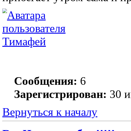
Тимафей
Сообщения:
6
Зарегистрирован:
30 и
Вернуться к началу