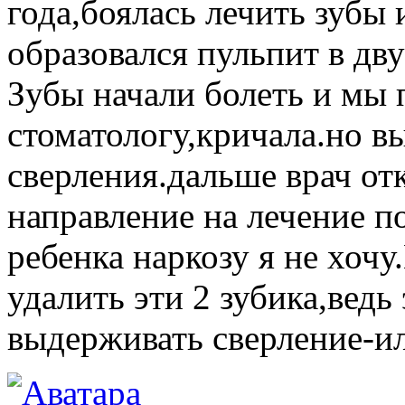
года,боялась лечить зубы 
образовался пульпит в дв
Зубы начали болеть и мы
стоматологу,кричала.но в
сверления.дальше врач отк
направление на лечение п
ребенка наркозу я не хоч
удалить эти 2 зубика,ведь
выдерживать сверление-ил