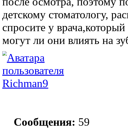
после осмотра, поэтому п
детскому стоматологу, ра
спросите у врача,который 
могут ли они влиять на зу
Richman9
Сообщения:
59