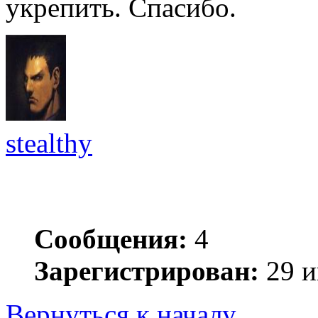
укрепить. Спасибо.
stealthy
Сообщения:
4
Зарегистрирован:
29 и
Вернуться к началу