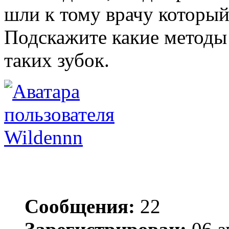
шли к тому врачу который 
Подскажите какие методы
таких зубок.
Wildennn
Сообщения:
22