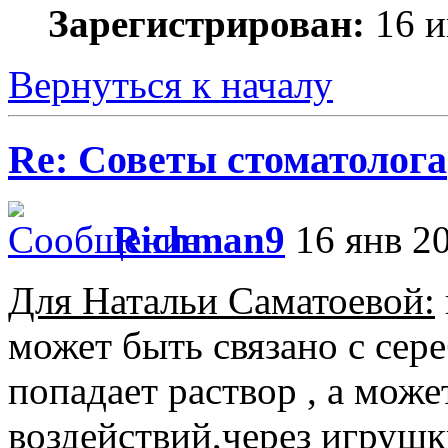
Зарегистрирован:
16 и
Вернуться к началу
Re: Советы стоматолога
Richman9
16 янв 20
Для Натальи Саматоевой:
может быть связано с сер
попадает раствор , а мож
воздействий,через игрушки