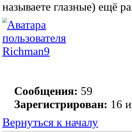
называете глазные) ещё р
Richman9
Сообщения:
59
Зарегистрирован:
16 и
Вернуться к началу