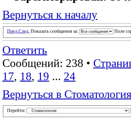
Вернуться к началу
Пред.
След.
Показать сообщения за:
Поле с
Ответить
Сообщений: 238 •
Страни
17
,
18
,
19
...
24
Вернуться в Стоматологи
Перейти: