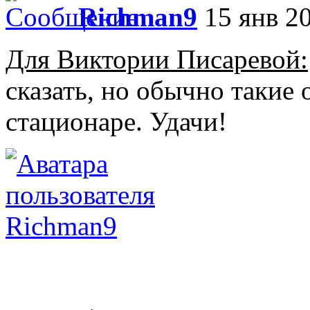
Richman9
15 янв 20
Для Виктории Писаревой:
сказать, но обычно такие
стационаре. Удачи!
Richman9