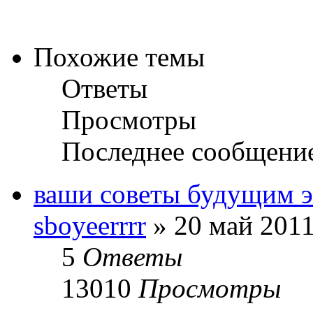
Похожие темы
Ответы
Просмотры
Последнее сообщени
ваши советы будущим э
sboyeerrrr
» 20 май 2011
5
Ответы
13010
Просмотры