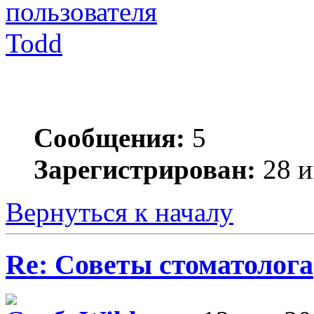
Todd
Сообщения:
5
Зарегистрирован:
28 и
Вернуться к началу
Re: Советы стоматолога