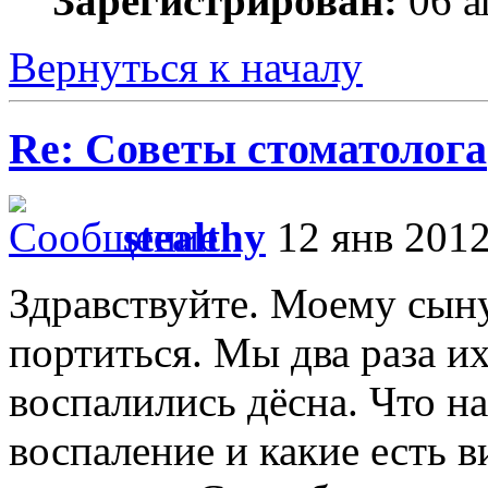
Зарегистрирован:
06 а
Вернуться к началу
Re: Советы стоматолога
stealthy
12 янв 2012
Здравствуйте. Моему сыну 
портиться. Мы два раза их
воспалились дёсна. Что на
воспаление и какие есть 