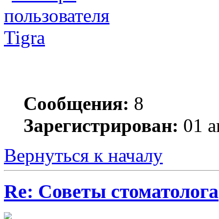
Tigra
Сообщения:
8
Зарегистрирован:
01 а
Вернуться к началу
Re: Советы стоматолога