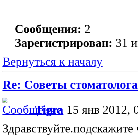
Сообщения:
2
Зарегистрирован:
31 и
Вернуться к началу
Re: Советы стоматолога
Tigra
15 янв 2012, 
Здравствуйте.подскажите 