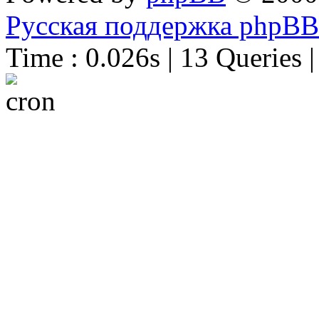
Русская поддержка phpBB
Time : 0.026s | 13 Queries 