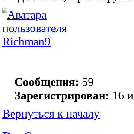
Richman9
Сообщения:
59
Зарегистрирован:
16 и
Вернуться к началу