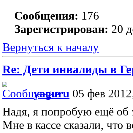
Сообщения:
176
Зарегистрирован:
20 д
Вернуться к началу
Re: Дети инвалиды в Г
yaguru
05 фев 2012,
Надя, я попробую ещё об э
Мне в кассе сказали, что 