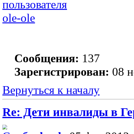
ole-ole
Сообщения:
137
Зарегистрирован:
08 н
Вернуться к началу
Re: Дети инвалиды в Г