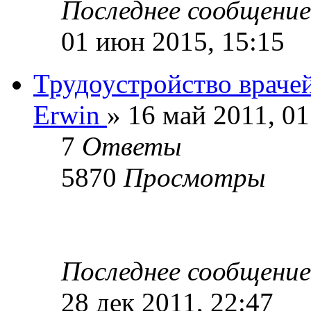
Последнее сообщени
01 июн 2015, 15:15
Трудоустройство враче
Erwin
» 16 май 2011, 01
7
Ответы
5870
Просмотры
Последнее сообщени
28 дек 2011, 22:47