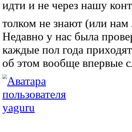
идти и не через нашу кон
толком не знают (или на
Недавно у нас была провер
каждые пол года приходят 
об этом вообще впервые с
yaguru