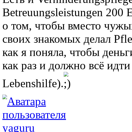
Betreuungsleistungen 200 
о том, чтобы вместо чужы
своих знакомых делал Pfleg
как я поняла, чтобы деньг
как раз и должно всё идт
Lebenshilfe).
yaguru