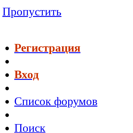
Пропустить
Регистрация
Вход
Список форумов
Поиск