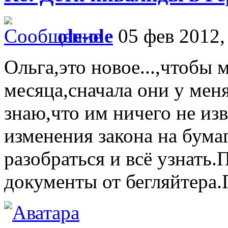
ole-ole
05 фев 2012,
Ольга,это новое...,чтобы 
месяца,сначала они у меня
знаю,что им ничего не изв
изменения закона на бума
разобраться и всё узнать
документы от бегляйтера