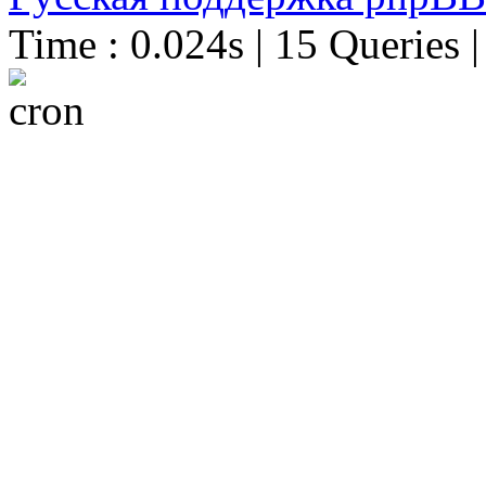
Time : 0.024s | 15 Queries 