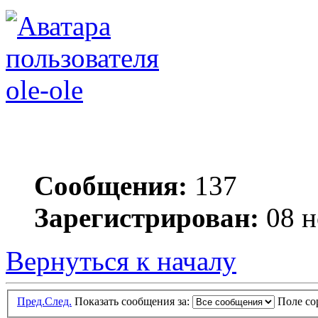
ole-ole
Сообщения:
137
Зарегистрирован:
08 н
Вернуться к началу
Пред.
След.
Показать сообщения за:
Поле с