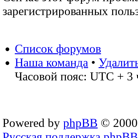
зарегистрированных польз
Список форумов
Наша команда
•
Удалит
Часовой пояс: UTC + 3 
Powered by
phpBB
© 2000
Русская поддержка phpBB