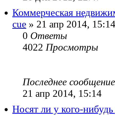
Коммерческая недвижим
cue
» 21 апр 2014, 15:1
0
Ответы
4022
Просмотры
Последнее сообщени
21 апр 2014, 15:14
Носят ли у кого-нибудь