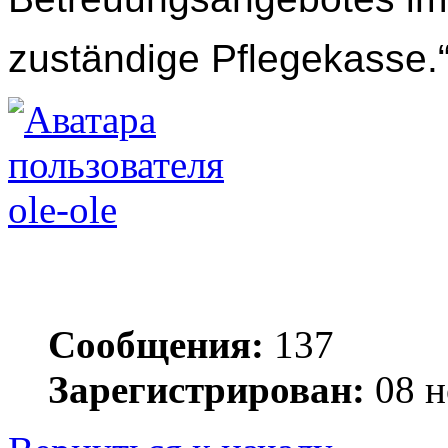
zuständige Pflegekasse.
ole-ole
Сообщения:
137
Зарегистрирован:
08 н