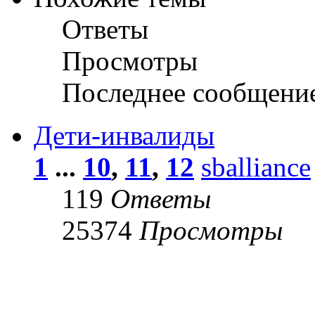
Ответы
Просмотры
Последнее сообщени
Дети-инвалиды
1
...
10
,
11
,
12
sballiance
119
Ответы
25374
Просмотры