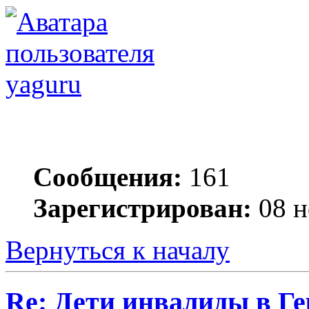
yaguru
Сообщения:
161
Зарегистрирован:
08 н
Вернуться к началу
Re: Дети инвалиды в Г