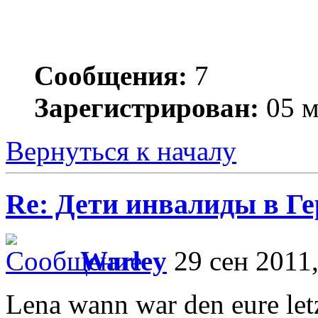
Сообщения:
7
Зарегистрирован:
05 м
Вернуться к началу
Re: Дети инвалиды в Г
Warley
29 сен 2011,
Lena wann war den eure let