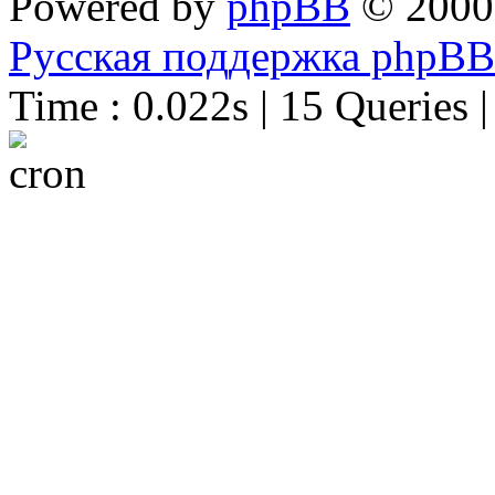
Powered by
phpBB
© 2000
Русская поддержка phpBB
Time : 0.022s | 15 Queries 