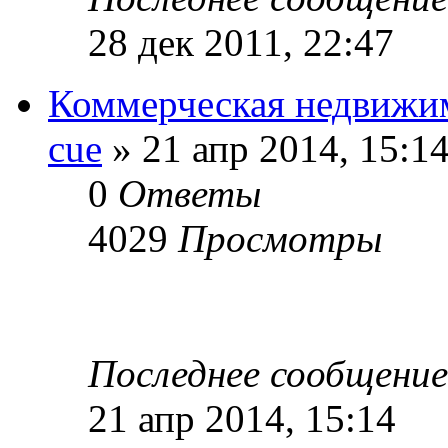
28 дек 2011, 22:47
Коммерческая недвижим
cue
» 21 апр 2014, 15:1
0
Ответы
4029
Просмотры
Последнее сообщени
21 апр 2014, 15:14