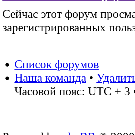
Сейчас этот форум просма
зарегистрированных польз
Список форумов
Наша команда
•
Удалит
Часовой пояс: UTC + 3 