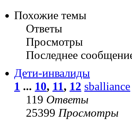
Похожие темы
Ответы
Просмотры
Последнее сообщени
Дети-инвалиды
1
...
10
,
11
,
12
sballiance
119
Ответы
25399
Просмотры