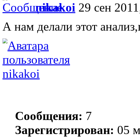
nikakoi
29 сен 2011
А нам делали этот анализ,
nikakoi
Сообщения:
7
Зарегистрирован:
05 м