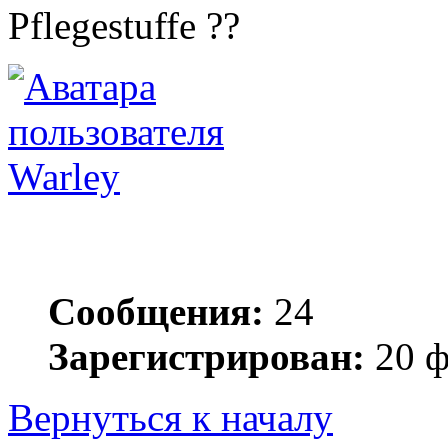
Pflegestuffe ??
Warley
Сообщения:
24
Зарегистрирован:
20 ф
Вернуться к началу