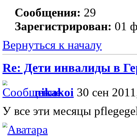
Сообщения:
29
Зарегистрирован:
01 ф
Вернуться к началу
Re: Дети инвалиды в Г
nikakoi
30 сен 2011
У все эти месяцы pflegege