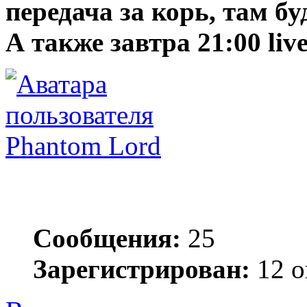
передача за корь, там бу
А также завтра 21:00 li
Phantom Lord
Сообщения:
25
Зарегистрирован:
12 о