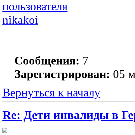
nikakoi
Сообщения:
7
Зарегистрирован:
05 м
Вернуться к началу
Re: Дети инвалиды в Г