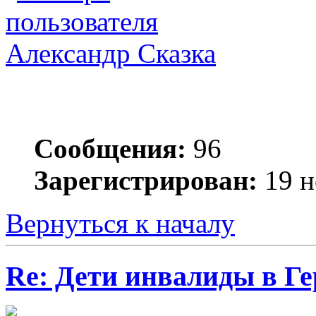
Александр Сказка
Сообщения:
96
Зарегистрирован:
19 н
Вернуться к началу
Re: Дети инвалиды в Г