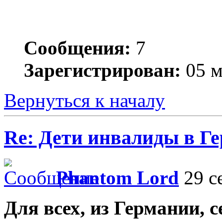
Сообщения:
7
Зарегистрирован:
05 м
Вернуться к началу
Re: Дети инвалиды в Г
Phantom Lord
29 с
Для всех, из Германии, 