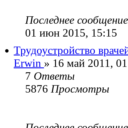
Последнее сообщени
01 июн 2015, 15:15
Трудоустройство враче
Erwin
» 16 май 2011, 01
7
Ответы
5876
Просмотры
Последнее сообщени