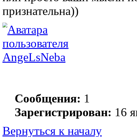
признательна))
AngeLsNeba
Сообщения:
1
Зарегистрирован:
16 я
Вернуться к началу