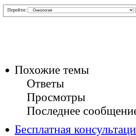
Перейти:
Похожие темы
Ответы
Просмотры
Последнее сообщени
Бесплатная консультац