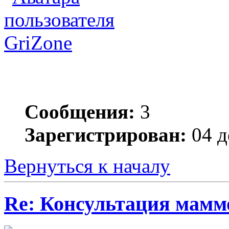
GriZone
Сообщения:
3
Зарегистрирован:
04 д
Вернуться к началу
Re: Консультация маммо