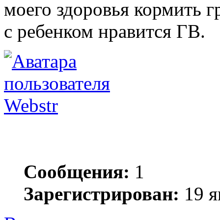
моего здоровья кормить 
с ребенком нравится ГВ.
Webstr
Сообщения:
1
Зарегистрирован:
19 я