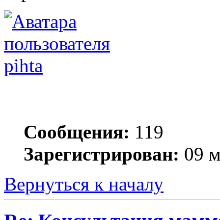
pihta
Сообщения:
119
Зарегистрирован:
09 м
Вернуться к началу