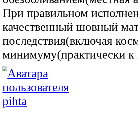
При правильном исполнен
качественный шовный ма
последствия(включая косм
минимуму(практически к 
pihta