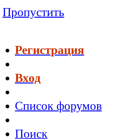
Пропустить
Регистрация
Вход
Список форумов
Поиск