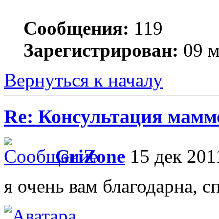
Сообщения:
119
Зарегистрирован:
09 м
Вернуться к началу
Re: Консультация маммо
GriZone
15 дек 201
я очень вам благодарна, сп