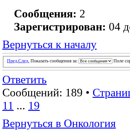
Сообщения:
2
Зарегистрирован:
04 д
Вернуться к началу
Пред.
След.
Показать сообщения за:
Поле с
Ответить
Сообщений: 189 •
Страни
11
...
19
Вернуться в Онкология