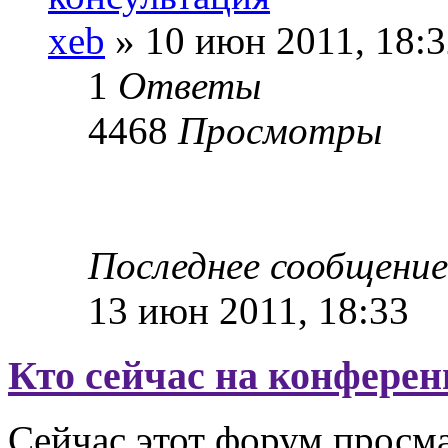
xeb
» 10 июн 2011, 18:3
1
Ответы
4468
Просмотры
Последнее сообщени
13 июн 2011, 18:33
Кто сейчас на конфере
Сейчас этот форум просма