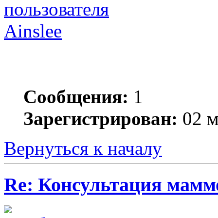
Ainslee
Сообщения:
1
Зарегистрирован:
02 м
Вернуться к началу
Re: Консультация маммо