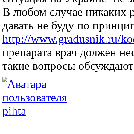
В любом случае никаких р
давать не буду по принц
http://www.gradusnik.ru/ko
препарата врач должен не
такие вопросы обсуждают
pihta