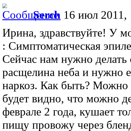
Serch
16 июл 2011, 
Ирина, здравствуйте! У м
: Симптоматическая эпиле
Сейчас нам нужно делать 
расщелина неба и нужно 
наркоз. Как быть? Можно 
будет видно, что можно де
феврале 2 года, кушает т
пищу провожу через бленд