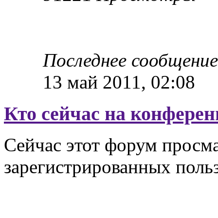
Последнее сообщени
13 май 2011, 02:08
Кто сейчас на конфере
Сейчас этот форум просма
зарегистрированных польз