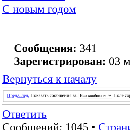
С новым годом
Сообщения:
341
Зарегистрирован:
03 м
Вернуться к началу
Пред.
След.
Показать сообщения за:
Поле с
Ответить
Сообщений: 1045 •
Стран