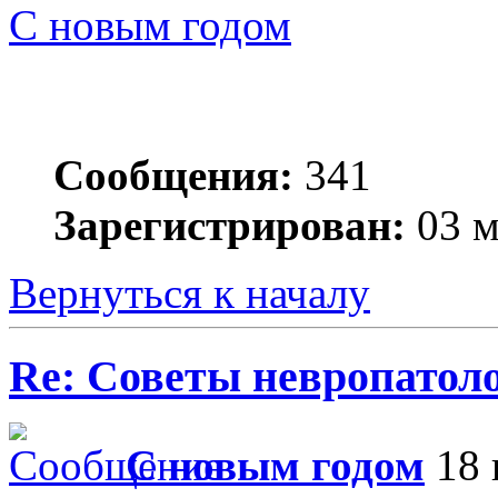
С новым годом
Сообщения:
341
Зарегистрирован:
03 м
Вернуться к началу
Re: Советы невропатол
С новым годом
18 