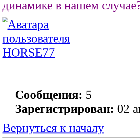
динамике в нашем случае?
HORSE77
Сообщения:
5
Зарегистрирован:
02 а
Вернуться к началу