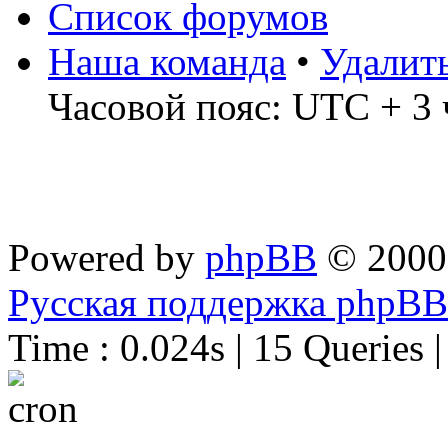
Список форумов
Наша команда
•
Удалит
Часовой пояс: UTC + 3 
Powered by
phpBB
© 2000
Русская поддержка phpBB
Time : 0.024s | 15 Queries 