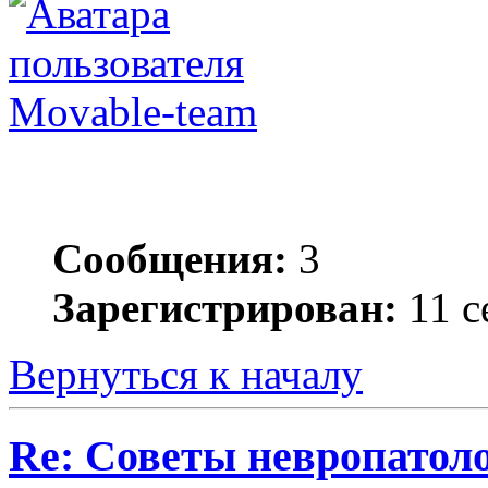
Movable-team
Сообщения:
3
Зарегистрирован:
11 с
Вернуться к началу
Re: Советы невропатол