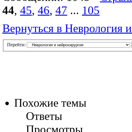
44
,
45
,
46
,
47
...
105
Вернуться в Неврология 
Перейти:
Похожие темы
Ответы
Просмотры