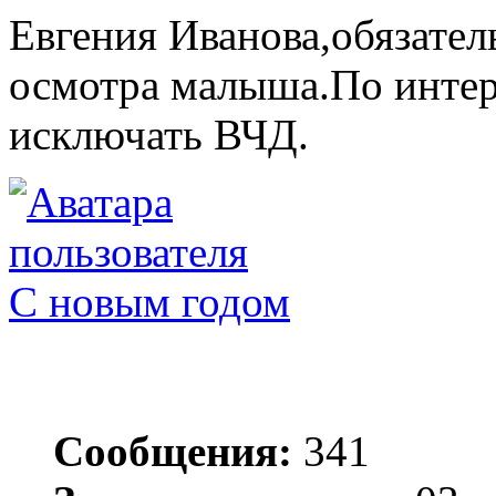
Евгения Иванова,обязател
осмотра малыша.По интер
исключать ВЧД.
С новым годом
Сообщения:
341