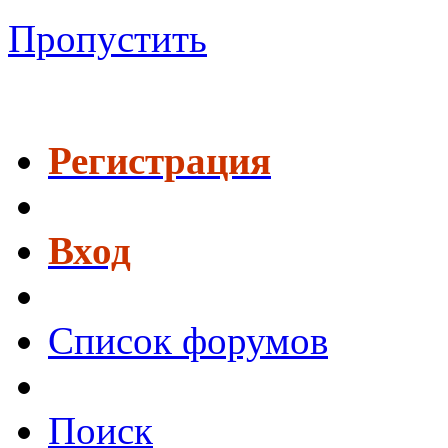
Пропустить
Регистрация
Вход
Список форумов
Поиск