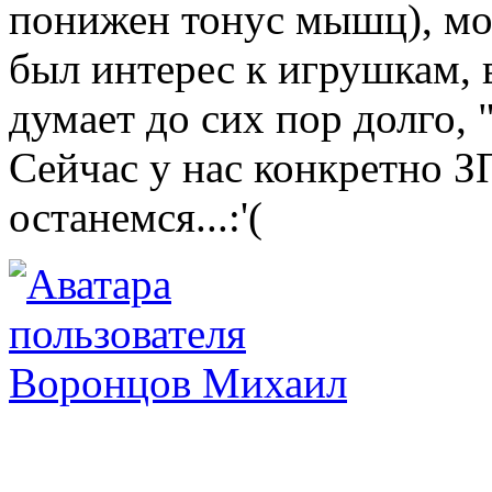
понижен тонус мышц), мо
был интерес к игрушкам, 
думает до сих пор долго, 
Сейчас у нас конкретно З
останемся...:'(
Воронцов Михаил