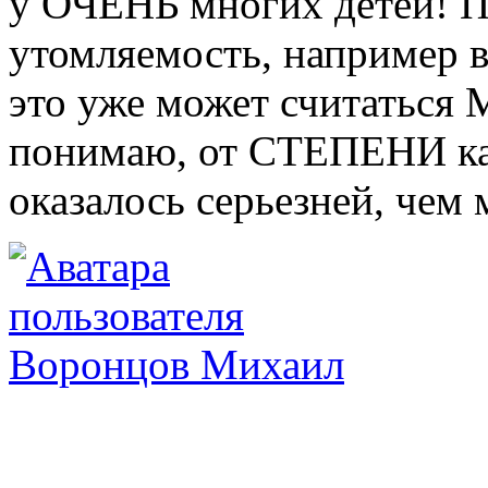
у ОЧЕНЬ многих детей! П
утомляемость, например в 
это уже может считаться 
понимаю, от СТЕПЕНИ как
оказалось серьезней, чем
Воронцов Михаил