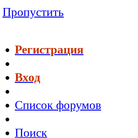
Пропустить
Регистрация
Вход
Список форумов
Поиск