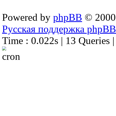
Powered by
phpBB
© 2000
Русская поддержка phpBB
Time : 0.022s | 13 Queries 