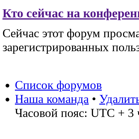
Кто сейчас на конфере
Сейчас этот форум просма
зарегистрированных польз
Список форумов
Наша команда
•
Удалит
Часовой пояс: UTC + 3 