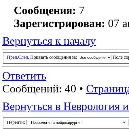
Сообщения:
7
Зарегистрирован:
07 а
Вернуться к началу
Пред.
След.
Показать сообщения за:
Поле с
Ответить
Сообщений: 40 •
Страниц
Вернуться в Неврология 
Перейти: