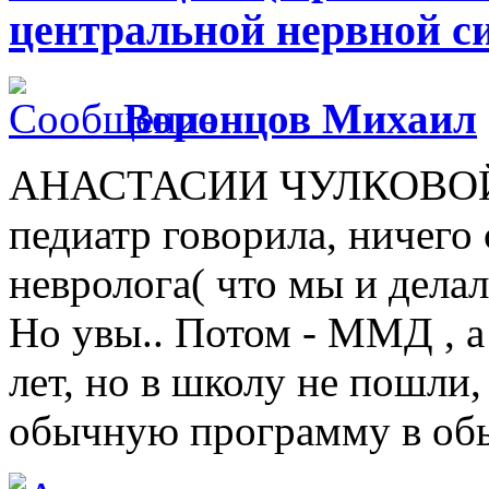
центральной нервной с
Воронцов Михаил
АНАСТАСИИ ЧУЛКОВОЙ: У
педиатр говорила, ничего
невролога( что мы и делал
Но увы.. Потом - ММД , а
лет, но в школу не пошли,
обычную программу в обыч