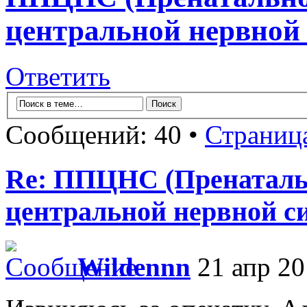
центральной нервной 
Ответить
Сообщений: 40 •
Страниц
Re: ППЦНС (Пренаталь
центральной нервной с
Wildennn
21 апр 20