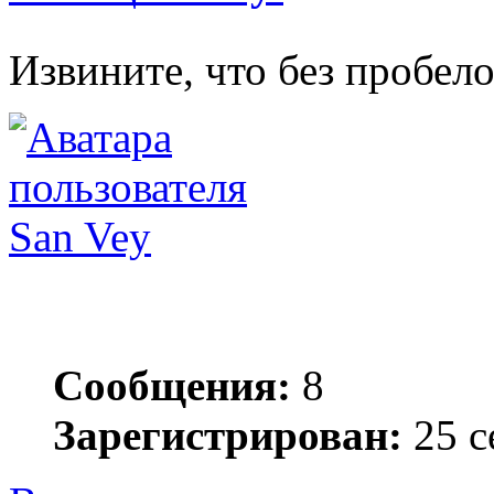
Извините, что без пробело
San Vey
Сообщения:
8
Зарегистрирован:
25 с