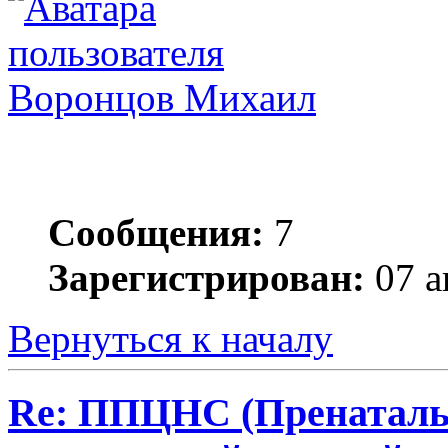
Воронцов Михаил
Сообщения:
7
Зарегистрирован:
07 а
Вернуться к началу
Re: ППЦНС (Пренаталь