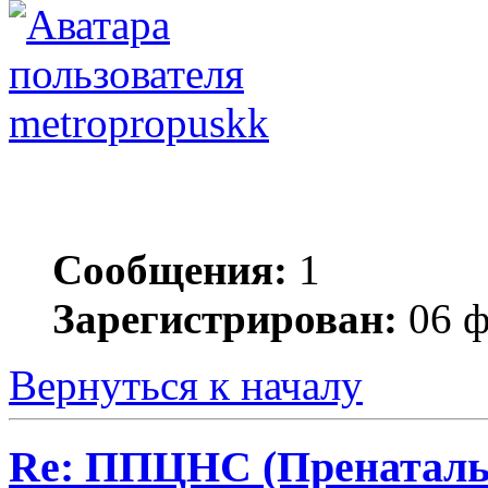
metropropuskk
Сообщения:
1
Зарегистрирован:
06 ф
Вернуться к началу
Re: ППЦНС (Пренаталь