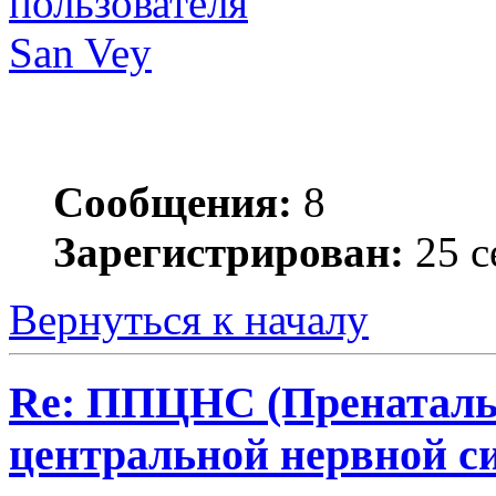
San Vey
Сообщения:
8
Зарегистрирован:
25 с
Вернуться к началу
Re: ППЦНС (Пренаталь
центральной нервной с