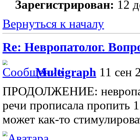
Зарегистрирован:
12 д
Вернуться к началу
Re: Невропатолог. Вопр
Multigraph
11 сен 2
ПРОДОЛЖЕНИЕ: невропато
речи прописала пропить 1
может как-то стимулирова