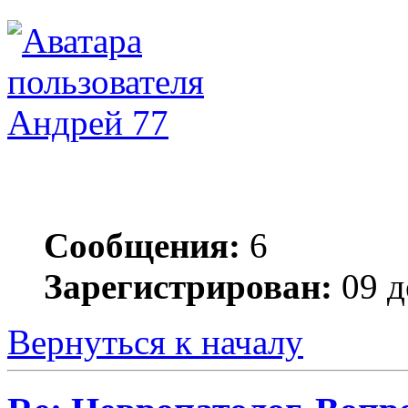
Андрей 77
Сообщения:
6
Зарегистрирован:
09 д
Вернуться к началу