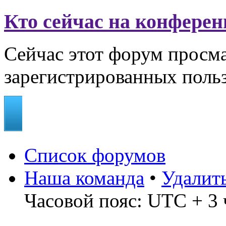
Кто сейчас на конфере
Сейчас этот форум просма
зарегистрированных польз
Список форумов
Наша команда
•
Удалит
Часовой пояс: UTC + 3 