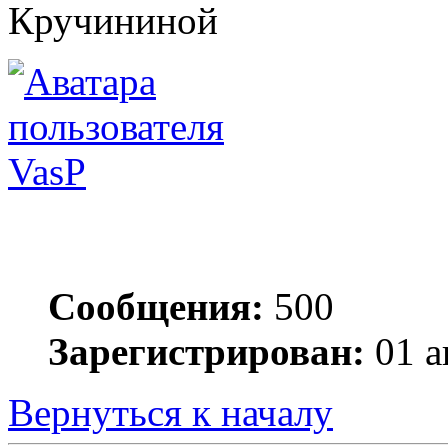
Кручининой
VasP
Сообщения:
500
Зарегистрирован:
01 а
Вернуться к началу