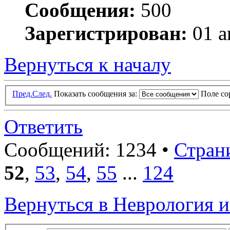
Сообщения:
500
Зарегистрирован:
01 а
Вернуться к началу
Пред.
След.
Показать сообщения за:
Поле с
Ответить
Сообщений: 1234 •
Стран
52
,
53
,
54
,
55
...
124
Вернуться в Неврология 