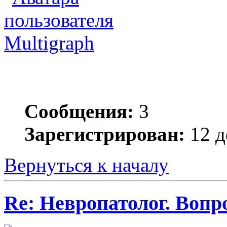
Multigraph
Сообщения:
3
Зарегистрирован:
12 д
Вернуться к началу
Re: Невропатолог. Вопр