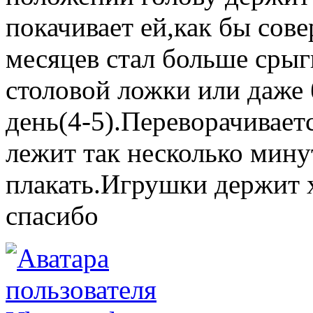
покачивает ей,как бы сов
месяцев стал больше срыг
столовой ложки или даже 
день(4-5).Переворачивает
лежит так несколько мину
плакать.Игрушки держит 
спасибо