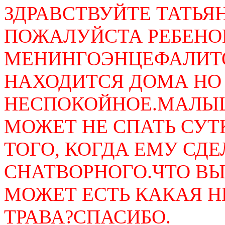
ЗДРАВСТВУЙТЕ ТАТЬ
ПОЖАЛУЙСТА РЕБЕНО
МЕНИНГОЭНЦЕФАЛИТО
НАХОДИТСЯ ДОМА НО
НЕСПОКОЙНОЕ.МАЛЫШ
МОЖЕТ НЕ СПАТЬ СУТ
ТОГО, КОГДА ЕМУ СД
СНАТВОРНОГО.ЧТО ВЫ
МОЖЕТ ЕСТЬ КАКАЯ Н
ТРАВА?СПАСИБО.