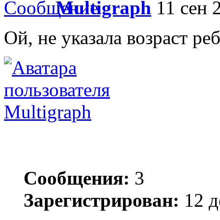
Multigraph
11 сен 2
Ой, не указала возраст реб
Multigraph
Сообщения:
3
Зарегистрирован:
12 д