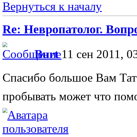
Вернуться к началу
Re: Невропатолог. Вопр
Burt
11 сен 2011, 0
Спасибо большое Вам Тать
пробывать может что пом