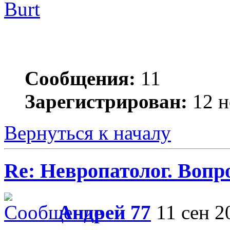
Burt
Сообщения:
11
Зарегистрирован:
12 н
Вернуться к началу
Re: Невропатолог. Вопр
Андрей 77
11 сен 2