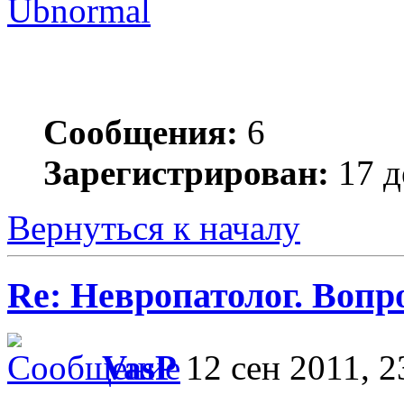
Ubnormal
Сообщения:
6
Зарегистрирован:
17 д
Вернуться к началу
Re: Невропатолог. Вопр
VasP
12 сен 2011, 2