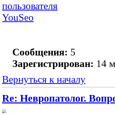
YouSeo
Сообщения:
5
Зарегистрирован:
14 м
Вернуться к началу
Re: Невропатолог. Вопр