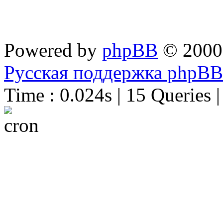
Powered by
phpBB
© 2000
Русская поддержка phpBB
Time : 0.024s | 15 Queries 