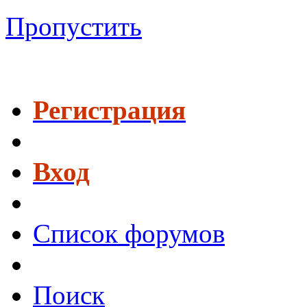
Пропустить
Регистрация
Вход
Список форумов
Поиск