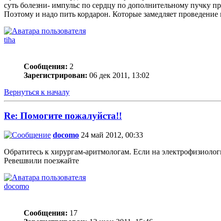
суть болезни- импульс по сердцу по дополнительному пучку п
Поэтому и надо пить кордарон. Которые замедляет проведение 
tiha
Сообщения:
2
Зарегистрирован:
06 дек 2011, 13:02
Вернуться к началу
Re: Помогите пожалуйста!!
docomo
24 май 2012, 00:33
Обратитесь к хирургам-аритмологам. Если на электрофизиолог
Ревешвили поезжайте
docomo
Сообщения:
17