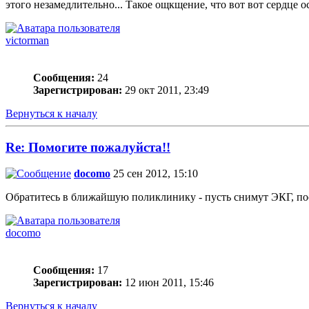
этого незамедлительно... Такое ощкщение, что вот вот сердце ост
victorman
Сообщения:
24
Зарегистрирован:
29 окт 2011, 23:49
Вернуться к началу
Re: Помогите пожалуйста!!
docomo
25 сен 2012, 15:10
Обратитесь в ближайшую поликлинику - пусть снимут ЭКГ, пост
docomo
Сообщения:
17
Зарегистрирован:
12 июн 2011, 15:46
Вернуться к началу