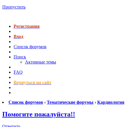
Пропустить
Регистрация
Вход
Список форумов
Поиск
Активные темы
FAQ
Вернуться на сайт
Список форумов
‹
Тематические форумы
‹
Кардиология
Помогите пожалуйста!!
Ответить