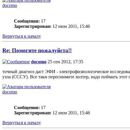
docomo
Сообщения:
17
Зарегистрирован:
12 июн 2011, 15:46
Вернуться к началу
Re: Помогите пожалуйста!!
docomo
25 сен 2012, 17:35
точный диагноз даст ЭФИ - электрофизиологическое исследован
узла (СССУ). Все таки переснимите холтер, надо поймать этот
docomo
Сообщения:
17
Зарегистрирован:
12 июн 2011, 15:46
Вернуться к началу