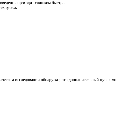
роведения проходит слишком быстро.
импульса.
ическом исследовании обнаружат, что дополнительный пучок мож