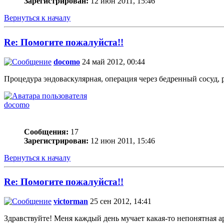
Зарегистрирован:
12 июн 2011, 15:46
Вернуться к началу
Re: Помогите пожалуйста!!
docomo
24 май 2012, 00:44
Процедура эндоваскулярная, операция через бедренный сосуд, р
docomo
Сообщения:
17
Зарегистрирован:
12 июн 2011, 15:46
Вернуться к началу
Re: Помогите пожалуйста!!
victorman
25 сен 2012, 14:41
Здравствуйте! Меня каждый день мучает какая-то непонятная арит