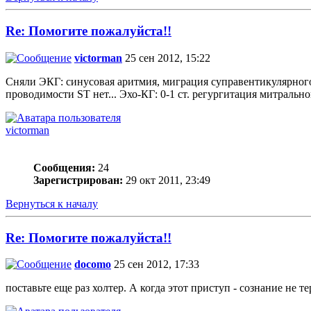
Re: Помогите пожалуйста!!
victorman
25 сен 2012, 15:22
Сняли ЭКГ: синусовая аритмия, миграция суправентикулярного
проводимости ST нет... Эхо-КГ: 0-1 ст. регургитация митрально
victorman
Сообщения:
24
Зарегистрирован:
29 окт 2011, 23:49
Вернуться к началу
Re: Помогите пожалуйста!!
docomo
25 сен 2012, 17:33
поставьте еще раз холтер. А когда этот приступ - сознание не те