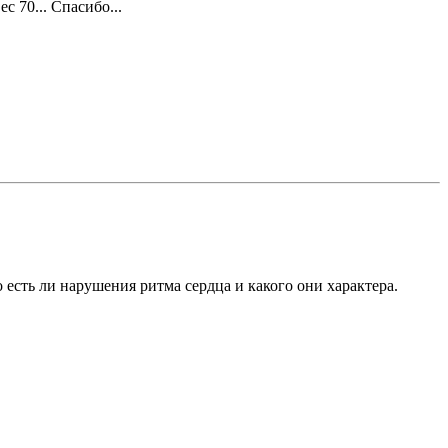
с 70... Спасибо...
есть ли нарушения ритма сердца и какого они характера.