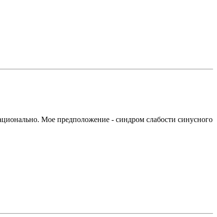
ерационально. Мое предположение - синдром слабости синусного