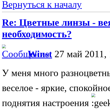
Вернуться к началу
Re: Цветные линзы - в
необходимость?
Winst
27 май 2011, 
У меня много разноцветн
веселое - яркие, спокойно
поднятия настроения