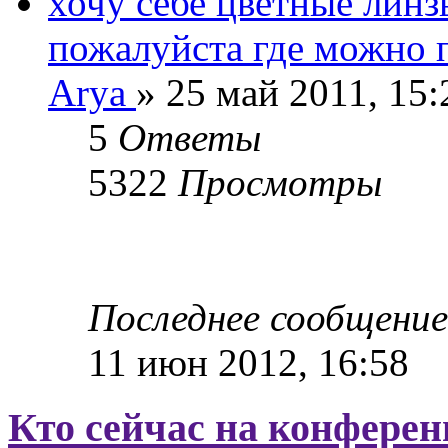
хочу себе цветные линз
пожалуйста где можно 
Arya
» 25 май 2011, 15:
5
Ответы
5322
Просмотры
Последнее сообщени
11 июн 2012, 16:58
Кто сейчас на конфере