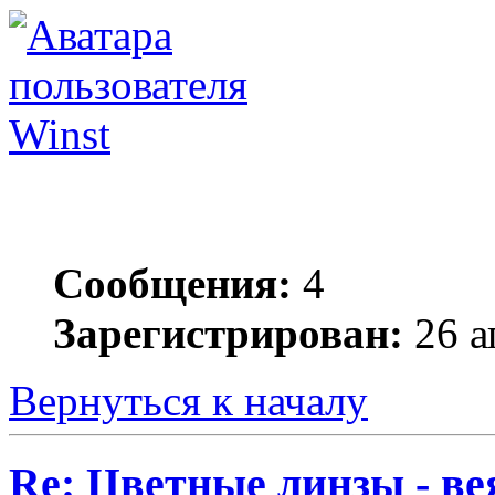
Winst
Сообщения:
4
Зарегистрирован:
26 а
Вернуться к началу
Re: Цветные линзы - в