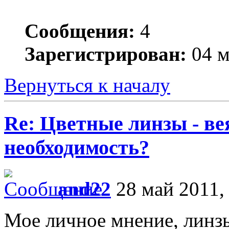
Сообщения:
4
Зарегистрирован:
04 м
Вернуться к началу
Re: Цветные линзы - в
необходимость?
and22
28 май 2011,
Мое личное мнение, линзы