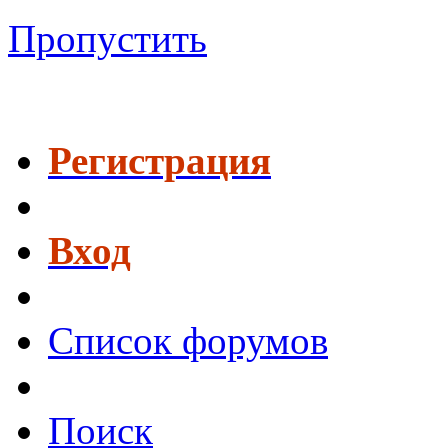
Пропустить
Регистрация
Вход
Список форумов
Поиск