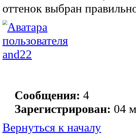
оттенок выбран правильно
and22
Сообщения:
4
Зарегистрирован:
04 м
Вернуться к началу