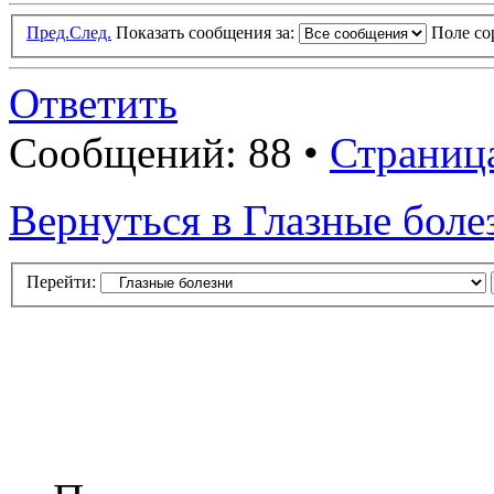
Пред.
След.
Показать сообщения за:
Поле с
Ответить
Сообщений: 88 •
Страниц
Вернуться в Глазные боле
Перейти: