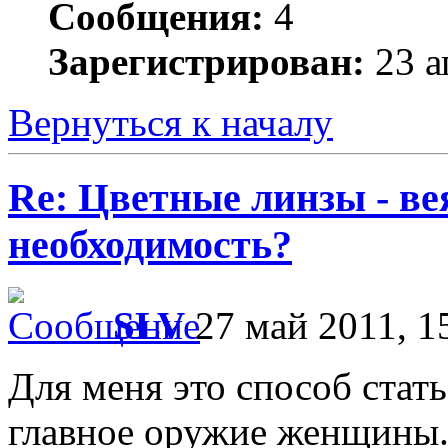
Сообщения:
4
Зарегистрирован:
23 а
Вернуться к началу
Re: Цветные линзы - в
необходимость?
SLV
27 май 2011, 1
Для меня это способ стать
главное оружие женщины. 