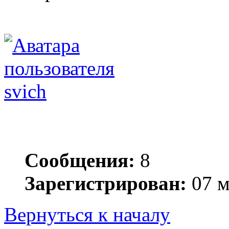
svich
Сообщения:
8
Зарегистрирован:
07 м
Вернуться к началу