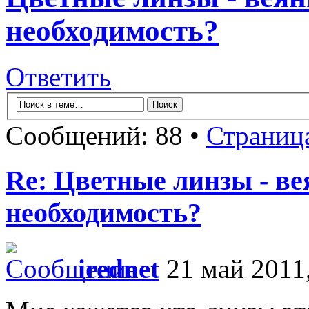
необходимость?
Ответить
Сообщений: 88 •
Страниц
Re: Цветные линзы - в
необходимость?
irednet
21 май 2011,