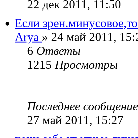
22 дек 2011, 11:50
Если зрен.минусовое,т
Arya
» 24 май 2011, 15:
6
Ответы
1215
Просмотры
Последнее сообщени
27 май 2011, 15:27