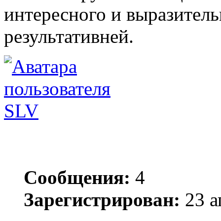
интересного и выразитель
результативней.
SLV
Сообщения:
4
Зарегистрирован:
23 а