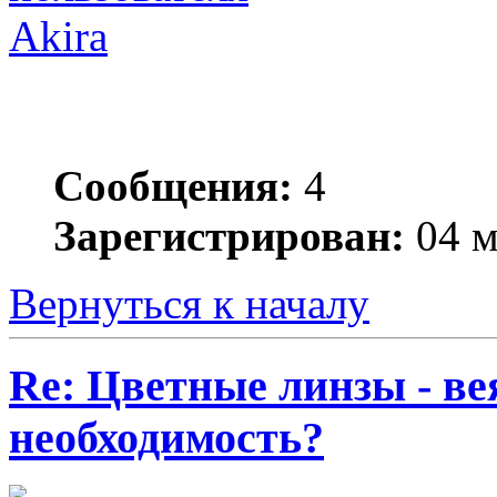
Akira
Сообщения:
4
Зарегистрирован:
04 м
Вернуться к началу
Re: Цветные линзы - в
необходимость?