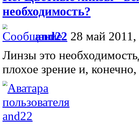
необходимость?
and22
28 май 2011,
Линзы это необходимостьд
плохое зрение и, конечно
and22