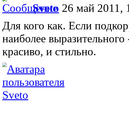
Sveto
26 май 2011, 
Для кого как. Если подкор
наиболее выразительного -
красиво, и стильно.
Sveto