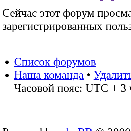
Сейчас этот форум просма
зарегистрированных польз
Список форумов
Наша команда
•
Удалит
Часовой пояс: UTC + 3 