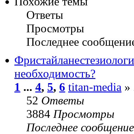
Похожие темы
Ответы
Просмотры
Последнее сообщени
Фристайланестезиологи
необходимость?
1
...
4
,
5
,
6
titan-media
» 
52
Ответы
3884
Просмотры
Последнее сообщени