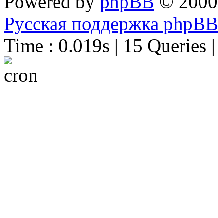
Powered by
phpBB
© 2000
Русская поддержка phpBB
Time : 0.019s | 15 Queries 