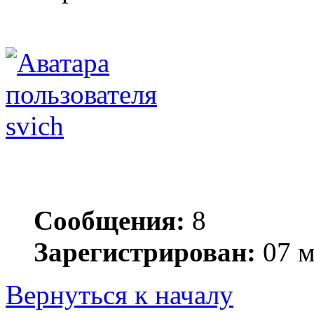
svich
Сообщения:
8
Зарегистрирован:
07 м
Вернуться к началу