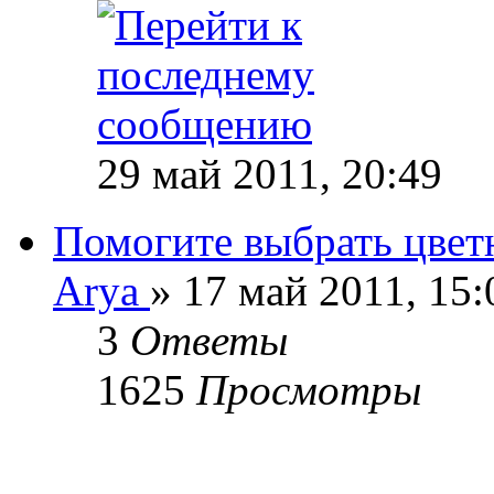
29 май 2011, 20:49
Помогите выбрать цвет
Arya
» 17 май 2011, 15:
3
Ответы
1625
Просмотры