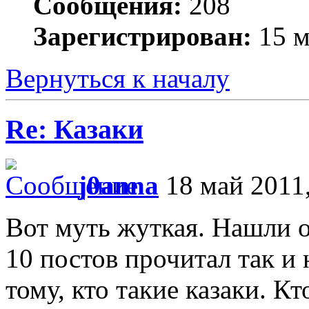
Сообщения:
208
Зарегистрирован:
15 м
Вернуться к началу
Re: Казаки
j0anna
18 май 2011,
Вот муть жуткая. Нашли о
10 постов прочитал так и
тому, кто такие казаки. Кт