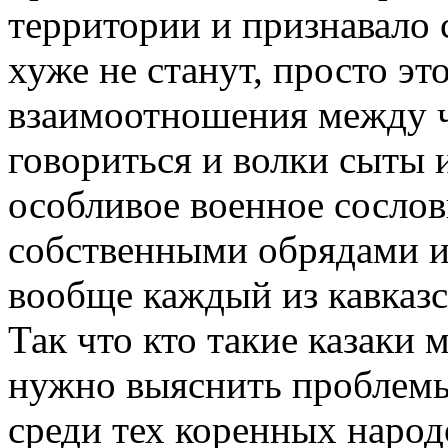
территории и признавало 
хуже не станут, просто э
взаимоотношения между ч
говориться и волки сыты 
особливое военное сослови
собственными обрядами и 
вообще каждый из кавказс
Так что кто такие казаки 
нужно выяснить проблемы
среди тех коренных народ