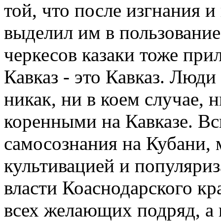
той, что после изгнания и
выделил им в пользование
черкесов казаки тоже при
Кавказ - это Кавказ. Люд
никак, ни в коем случае, н
коренными на Кавказе. Всп
самосознания на Кубани, 
культивацией и популяриз
власти Коаснодарского кр
всех желающих подряд, а 