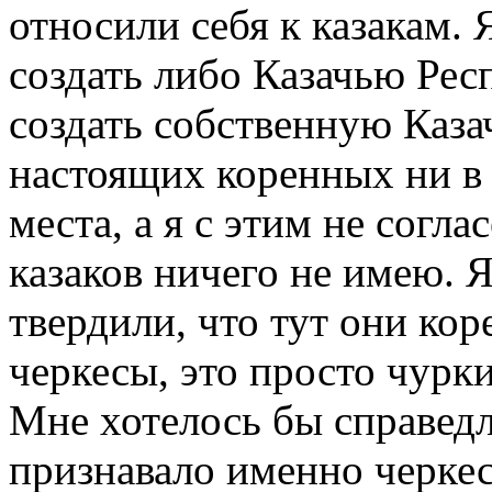
относили себя к казакам. 
создать либо Казачью Рес
создать собственную Каза
настоящих коренных ни в 
места, а я с этим не согла
казаков ничего не имею. Я
твердили, что тут они кор
черкесы, это просто чурк
Мне хотелось бы справедл
признавало именно черкес