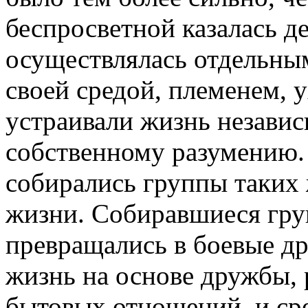
беспросветной казалась д
осуществлялась отдельны
своей средой, племенем, 
устраивали жизнь независ
собственному разумению.
собирались группы таких 
жизни. Собиравшиеся гру
превращались в боевые д
жизнь на основе дружбы, 
бытовых отношений, и ср