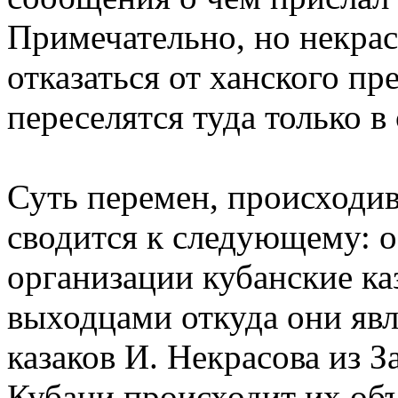
Примечательно, но некрас
отказаться от ханского пр
переселятся туда только в
Суть перемен, происходивш
сводится к следующему: 
организации кубанские ка
выходцами откуда они явл
казаков И. Некрасова из 
Кубани происходит их об