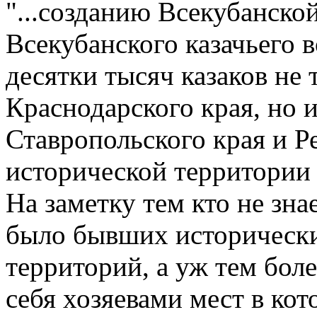
"...созданию Всекубанско
Всекубанского казачьего в
десятки тысяч казаков не 
Краснодарского края, но 
Ставропольского края и 
исторической территории 
На заметку тем кто не зна
было бывших исторически
территорий, а уж тем боле
себя хозяевами мест в ко