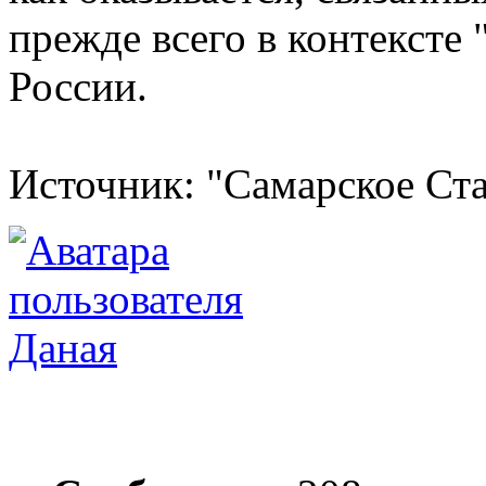
прежде всего в контексте
России.
Источник: "Самарское Ст
Даная