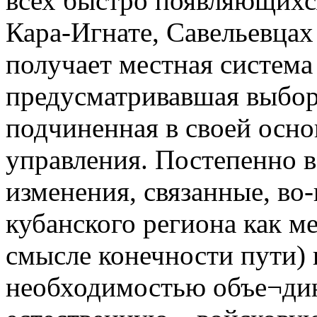
всех быстро появляющихся 
Кара-Игнате, Савельевцах
получает местная система
предусматривавшая выбор
подчиненная в своей осн
управления. Постепенно в
изменения, связанные, во
кубанского региона как ме
смысле конечности пути) 
необходимостью объе¬дин