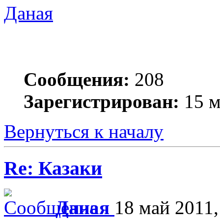
Даная
Сообщения:
208
Зарегистрирован:
15 м
Вернуться к началу
Re: Казаки
Даная
18 май 2011,