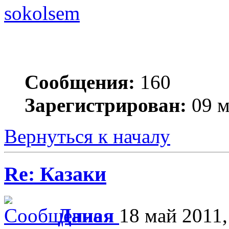
sokolsem
Сообщения:
160
Зарегистрирован:
09 м
Вернуться к началу
Re: Казаки
Даная
18 май 2011,