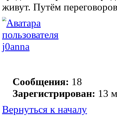
живут. Путём переговоров
j0anna
Сообщения:
18
Зарегистрирован:
13 м
Вернуться к началу