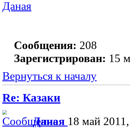
Даная
Сообщения:
208
Зарегистрирован:
15 м
Вернуться к началу
Re: Казаки
Даная
18 май 2011,