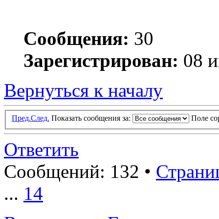
Сообщения:
30
Зарегистрирован:
08 и
Вернуться к началу
Пред.
След.
Показать сообщения за:
Поле с
Ответить
Сообщений: 132 •
Страни
...
14