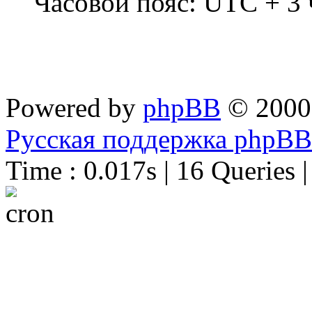
Часовой пояс: UTC + 3 
Powered by
phpBB
© 2000
Русская поддержка phpBB
Time : 0.017s | 16 Queries 