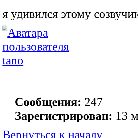
я удивился этому созвучи
tano
Сообщения:
247
Зарегистрирован:
13 м
Вернуться к началу