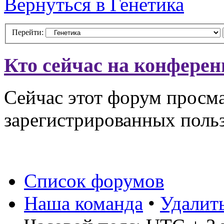
Вернуться в Генетика
Перейти:
Кто сейчас на конфере
Сейчас этот форум просма
зарегистрированных польз
Список форумов
Наша команда
•
Удалит