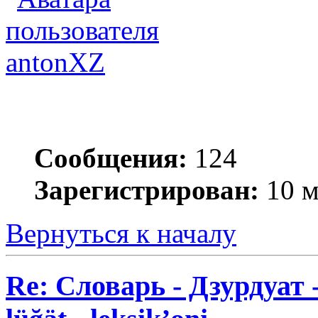
antonXZ
Сообщения:
124
Зарегистрирован:
10 м
Вернуться к началу
Re: Словарь - Дзурдуат 