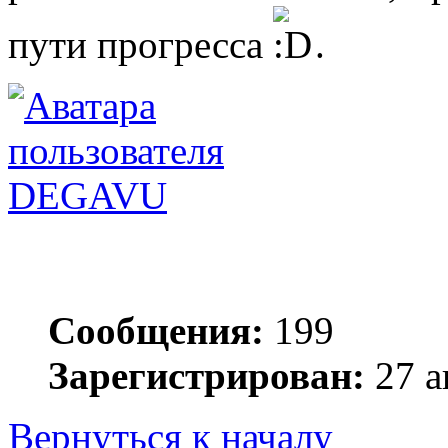
пути прогресса
.
DEGAVU
Сообщения:
199
Зарегистрирован:
27 а
Вернуться к началу