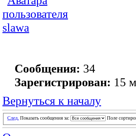
slawa
Сообщения:
34
Зарегистрирован:
15 м
Вернуться к началу
След.
Показать сообщения за:
Поле сортир