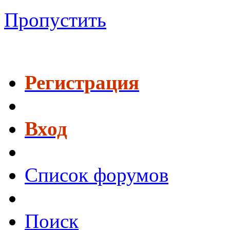
Пропустить
Регистрация
Вход
Список форумов
Поиск