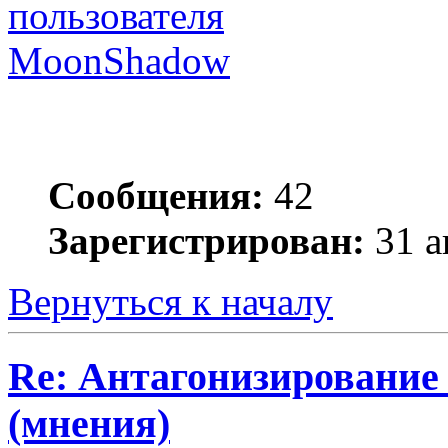
MoonShadow
Сообщения:
42
Зарегистрирован:
31 а
Вернуться к началу
Re: Антагонизирование 
(мнения)