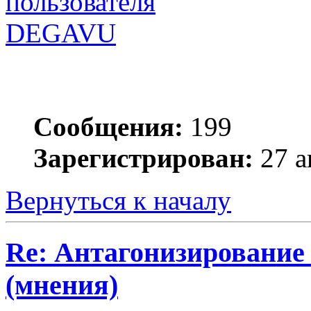
DEGAVU
Сообщения:
199
Зарегистрирован:
27 а
Вернуться к началу
Re: Антагонизирование 
(мнения)