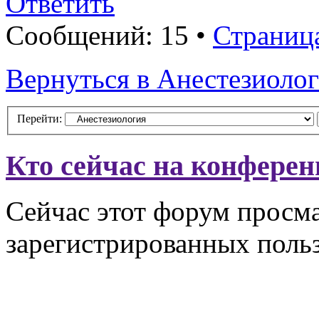
Ответить
Сообщений: 15 •
Страниц
Вернуться в Анестезиоло
Перейти:
Кто сейчас на конфере
Сейчас этот форум просма
зарегистрированных польз