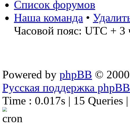
Список форумов
Наша команда
•
Удалит
Часовой пояс: UTC + 3 
Powered by
phpBB
© 2000
Русская поддержка phpBB
Time : 0.017s | 15 Queries 