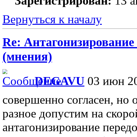
Зарегистрирован:
13 а
Вернуться к началу
Re: Антагонизирование 
(мнения)
DEGAVU
03 июн 20
совершенно согласен, но 
разное допустим на скор
антагонизирование передо