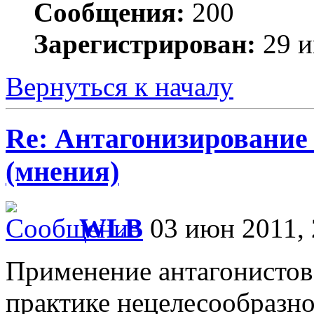
Сообщения:
200
Зарегистрирован:
29 и
Вернуться к началу
Re: Антагонизирование 
(мнения)
WLB
03 июн 2011, 
Применение антагонистов
практике нецелесообразно