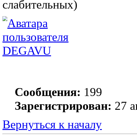
слабительных)
DEGAVU
Сообщения:
199
Зарегистрирован:
27 а
Вернуться к началу