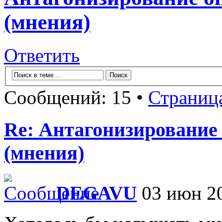
(мнения)
Ответить
Сообщений: 15 •
Страниц
Re: Антагонизирование 
(мнения)
DEGAVU
03 июн 20