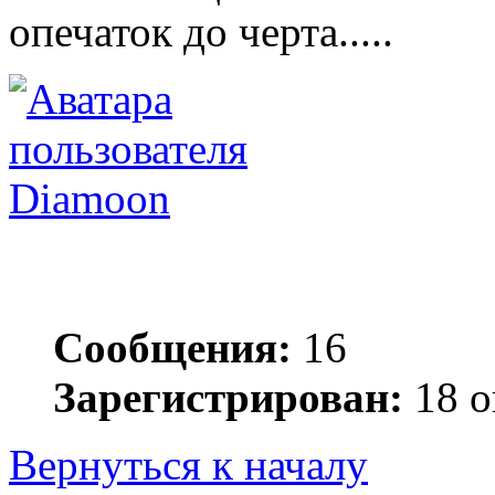
опечаток до черта.....
Diamoon
Сообщения:
16
Зарегистрирован:
18 о
Вернуться к началу