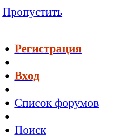
Пропустить
Регистрация
Вход
Список форумов
Поиск