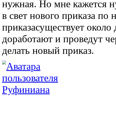
нужная. Но мне кажется 
в свет нового приказа по
приказасуществует около 
доработают и проведут че
делать новый приказ.
Руфиниана