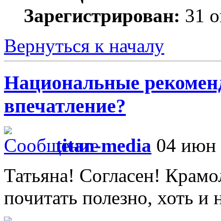
Зарегистрирован:
31 о
Вернуться к началу
Национальные рекоменд
впечатление?
titan-media
04 июн 
Татьяна! Согласен! Крамо
почитать полезно, хоть и н