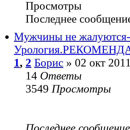
Просмотры
Последнее сообщени
Мужчины не жалуются-с
Урология.РЕКОМЕНД
1
,
2
Борис
» 02 окт 2011
14
Ответы
3549
Просмотры
Последнее сообщени