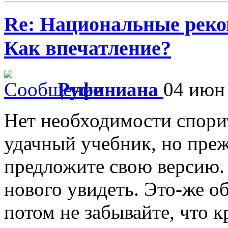
Re: Национальные реко
Как впечатление?
Руфиниана
04 июн 
Нет необходимости спори
удачный учебник, но преж
предложите свою версию.
нового увидеть. Это-же 
потом не забывайте, что