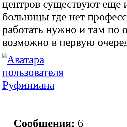
центров существуют еще 
больницы где нет професс
работать нужно и там по
возможно в первую очере
Руфиниана
Сообщения:
6