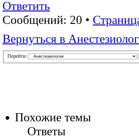
Ответить
Сообщений: 20 •
Страниц
Вернуться в Анестезиоло
Перейти:
Похожие темы
Ответы