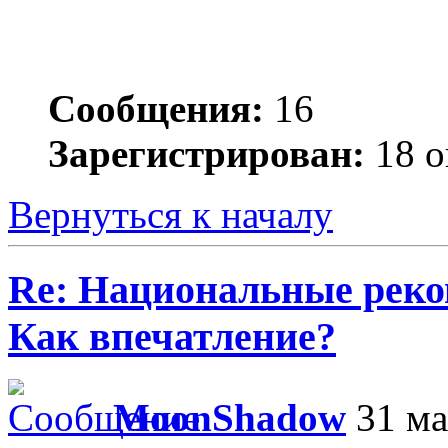
Сообщения:
16
Зарегистрирован:
18 о
Вернуться к началу
Re: Национальные реко
Как впечатление?
MoonShadow
31 ма