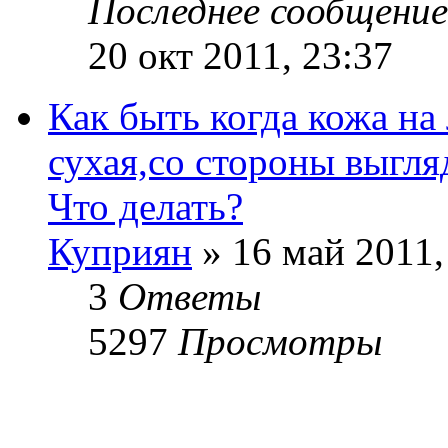
Последнее сообщени
20 окт 2011, 23:37
Как быть когда кожа на
сухая,со стороны выгля
Что делать?
Куприян
» 16 май 2011,
3
Ответы
5297
Просмотры