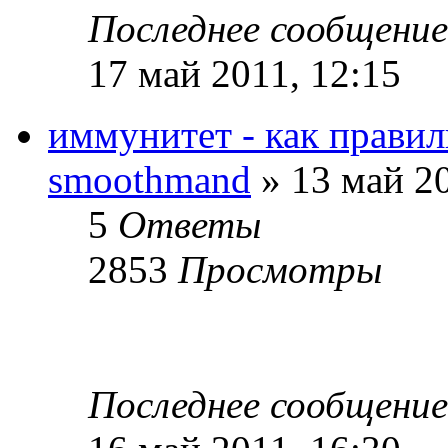
Последнее сообщени
17 май 2011, 12:15
иммунитет - как правил
smoothmand
» 13 май 20
5
Ответы
2853
Просмотры
Последнее сообщени