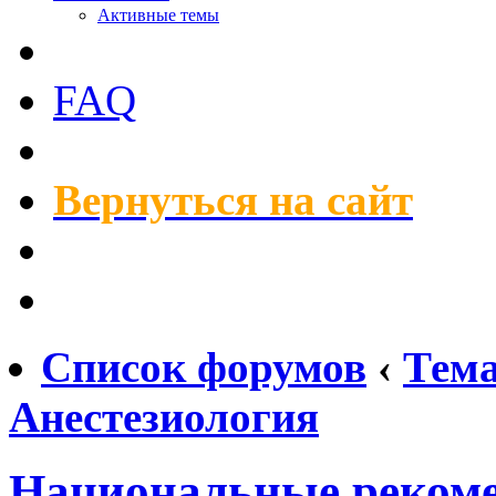
Активные темы
FAQ
Вернуться на сайт
Список форумов
‹
Тем
Анестезиология
Национальные рекоме