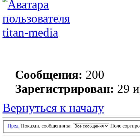
titan-media
Сообщения:
200
Зарегистрирован:
29 и
Вернуться к началу
Пред.
Показать сообщения за:
Поле сортир