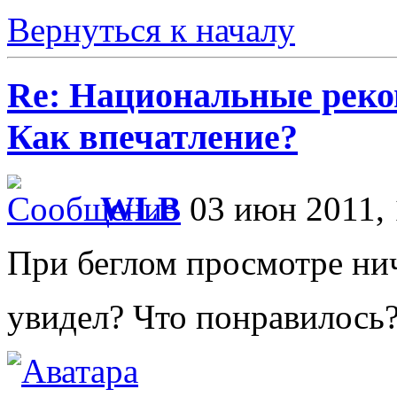
Вернуться к началу
Re: Национальные реко
Как впечатление?
WLB
03 июн 2011, 
При беглом просмотре ни
увидел? Что понравилось