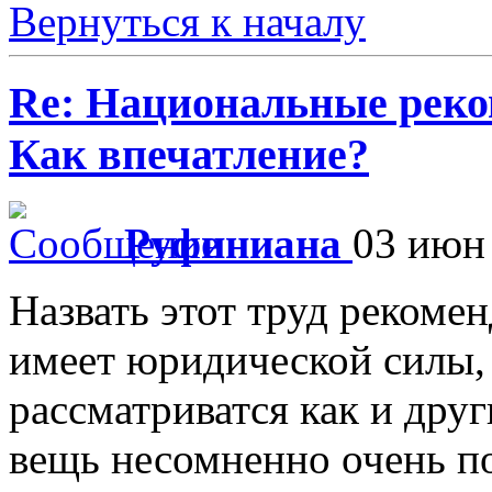
Вернуться к началу
Re: Национальные реко
Как впечатление?
Руфиниана
03 июн 
Назвать этот труд рекоме
имеет юридической силы, 
рассматриватся как и дру
вещь несомненно очень по