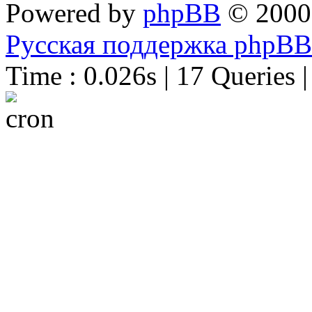
Powered by
phpBB
© 2000
Русская поддержка phpBB
Time : 0.026s | 17 Queries 