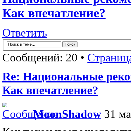
Как впечатление?
Ответить
Сообщений: 20 •
Страниц
Re: Национальные реко
Как впечатление?
MoonShadow
31 ма