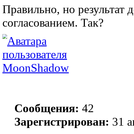
Правильно, но результат д
согласованием. Так?
MoonShadow
Сообщения:
42
Зарегистрирован:
31 а