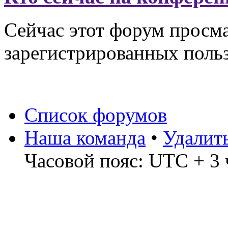
Сейчас этот форум просма
зарегистрированных польз
Список форумов
Наша команда
•
Удалит
Часовой пояс: UTC + 3 