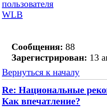
WLB
Сообщения:
88
Зарегистрирован:
13 а
Вернуться к началу
Re: Национальные реко
Как впечатление?