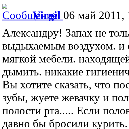
Virgil
06 май 2011, 
Александру! Запах не толь
выдыхаемым воздухом. и о
мягкой мебели. находящей
дымить. никакие гигиенич
Вы хотите сказать, что п
зубы, жуете жевачку и по
полости рта..... Если пол
давно бы бросили курить.