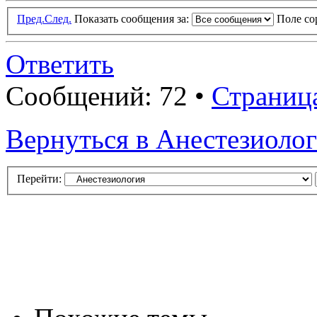
Пред.
След.
Показать сообщения за:
Поле с
Ответить
Сообщений: 72 •
Страниц
Вернуться в Анестезиоло
Перейти: