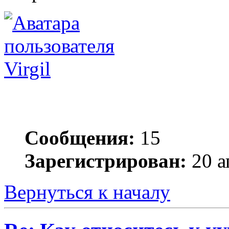
Virgil
Сообщения:
15
Зарегистрирован:
20 а
Вернуться к началу