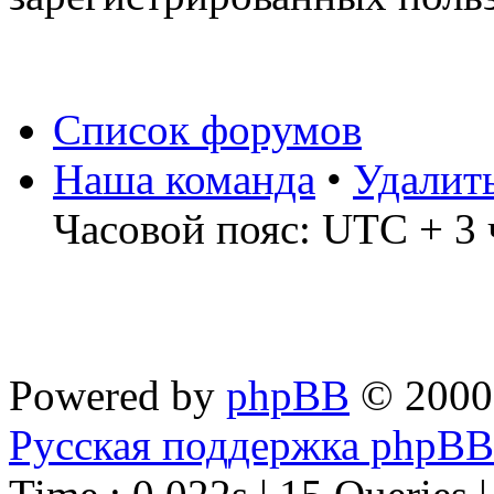
Список форумов
Наша команда
•
Удалит
Часовой пояс: UTC + 3 
Powered by
phpBB
© 2000
Русская поддержка phpBB