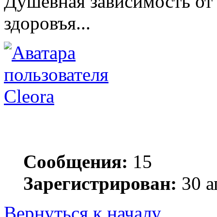
Душевная зависимость от 
здоровъя...
Cleora
Сообщения:
15
Зарегистрирован:
30 а
Вернуться к началу