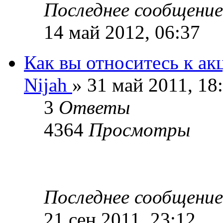
Последнее сообщени
14 май 2012, 06:37
Как вы относитесь к ак
Nijah
» 31 май 2011, 18
3
Ответы
4364
Просмотры
Последнее сообщени
21 сен 2011, 23:12