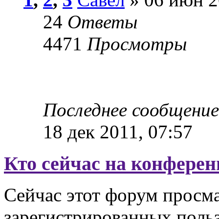
24
Ответы
4471
Просмотры
Последнее сообщени
18 дек 2011, 07:57
Кто сейчас на конфере
Сейчас этот форум просма
зарегистрированных польз