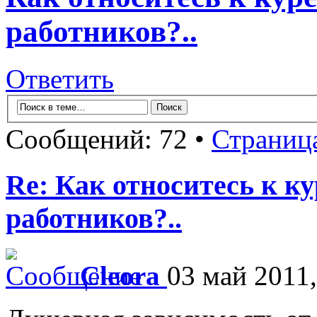
работников?..
Ответить
Сообщений: 72 •
Страниц
Re: Как относитесь к 
работников?..
Cleora
03 май 2011,