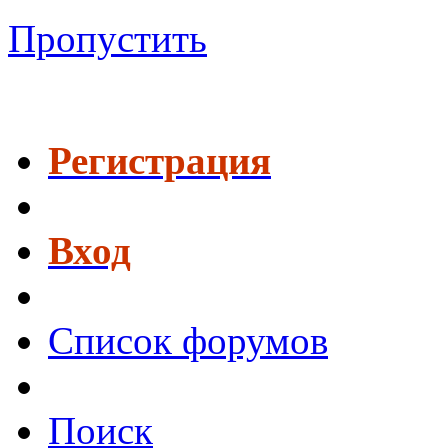
Пропустить
Регистрация
Вход
Список форумов
Поиск