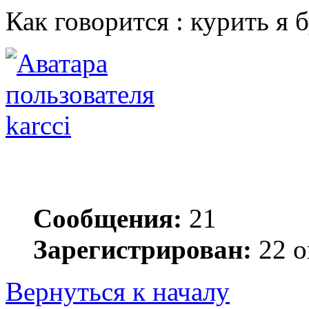
Как говорится : курить я б
karcci
Сообщения:
21
Зарегистрирован:
22 о
Вернуться к началу