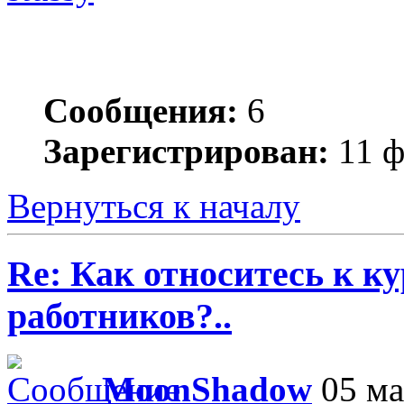
Сообщения:
6
Зарегистрирован:
11 ф
Вернуться к началу
Re: Как относитесь к 
работников?..
MoonShadow
05 ма