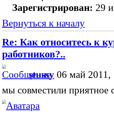
Зарегистрирован:
29 и
Вернуться к началу
Re: Как относитесь к 
работников?..
stussy
06 май 2011, 
мы совместили приятное 