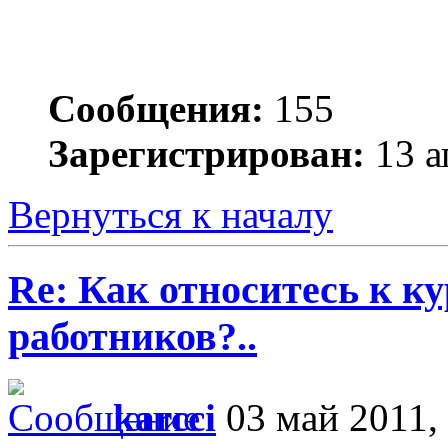
Сообщения:
155
Зарегистрирован:
13 а
Вернуться к началу
Re: Как относитесь к 
работников?..
karcci
03 май 2011,