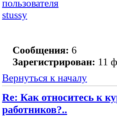
stussy
Сообщения:
6
Зарегистрирован:
11 ф
Вернуться к началу
Re: Как относитесь к 
работников?..