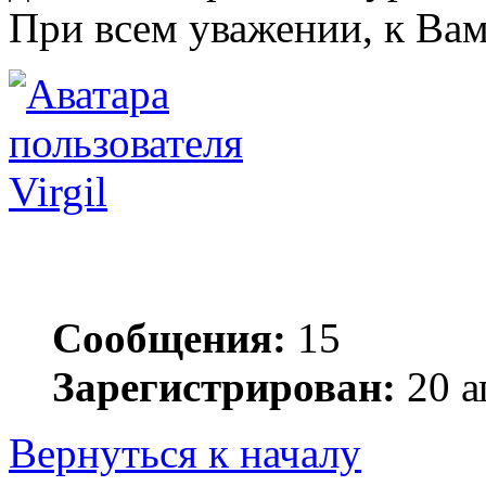
При всем уважении, к Вам
Virgil
Сообщения:
15
Зарегистрирован:
20 а
Вернуться к началу