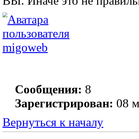
ВЫ. Иначе это не правиль
migoweb
Сообщения:
8
Зарегистрирован:
08 м
Вернуться к началу