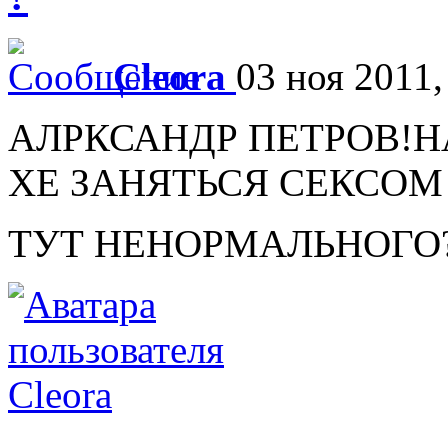
Cleora
03 ноя 2011,
АЛРКСАНДР ПЕТРОВ!Н
ХЕ ЗАНЯТЬСЯ СЕКСОМ
ТУТ НЕНОРМАЛЬНОГО
Cleora