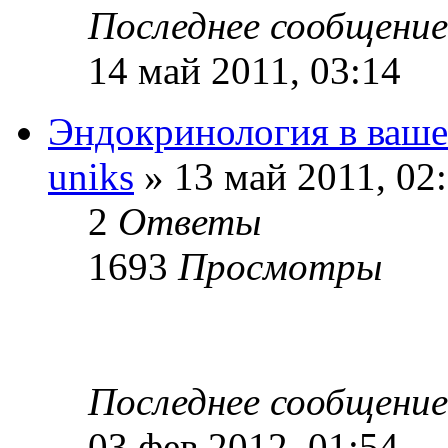
Последнее сообщени
14 май 2011, 03:14
Эндокринология в ваше
uniks
» 13 май 2011, 02
2
Ответы
1693
Просмотры
Последнее сообщени
03 фев 2012, 01:54