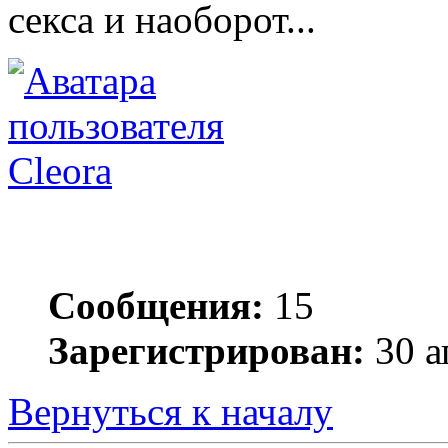
секса и наоборот...
Cleora
Сообщения:
15
Зарегистрирован:
30 а
Вернуться к началу