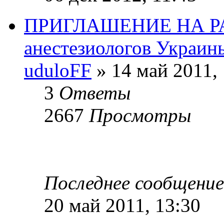
ПРИГЛАШЕНИЕ НА РАБ
анестезиологов Украин
uduloFF
» 14 май 2011, 
3
Ответы
2667
Просмотры
Последнее сообщени
20 май 2011, 13:30