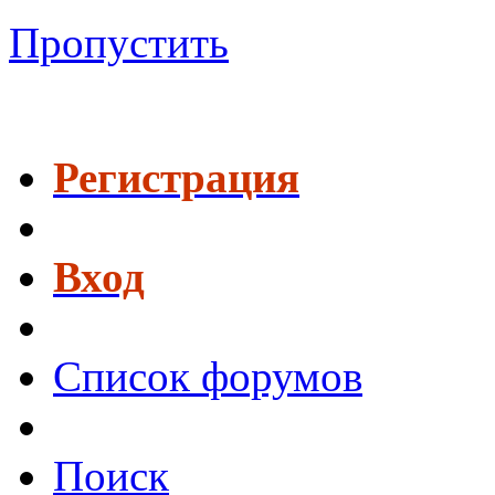
Пропустить
Регистрация
Вход
Список форумов
Поиск