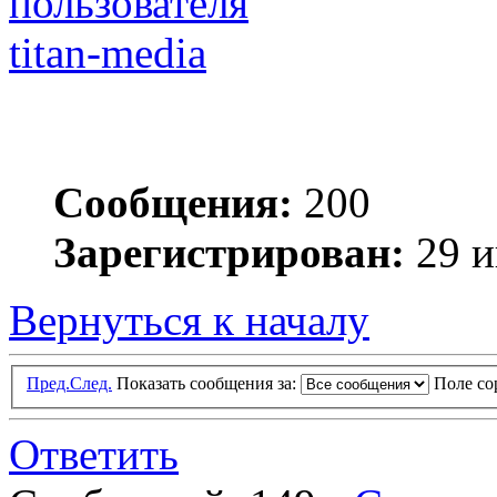
titan-media
Сообщения:
200
Зарегистрирован:
29 и
Вернуться к началу
Пред.
След.
Показать сообщения за:
Поле с
Ответить