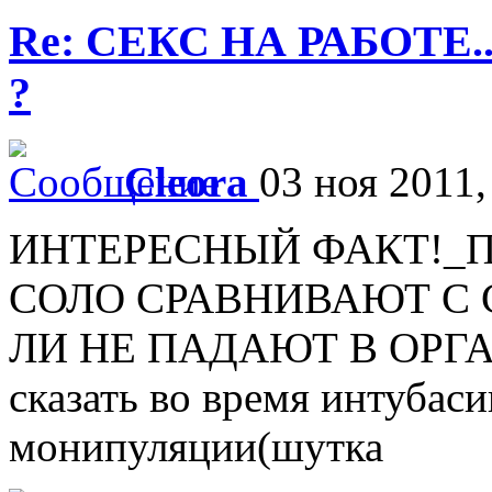
Re: СЕКС НА РАБОТЕ.
?
Cleora
03 ноя 2011,
ИНТЕРЕСНЫЙ ФАКТ!_
СОЛО СРАВНИВАЮТ С 
ЛИ НЕ ПАДАЮТ В ОРГАЗМ.
сказать во время интубас
монипуляции(шутка