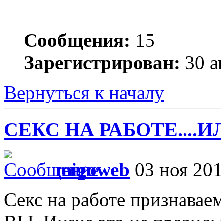
Сообщения:
15
Зарегистрирован:
30 а
Вернуться к началу
СЕКС НА РАБОТЕ....И
migoweb
03 ноя 201
Секс на работе признаваем