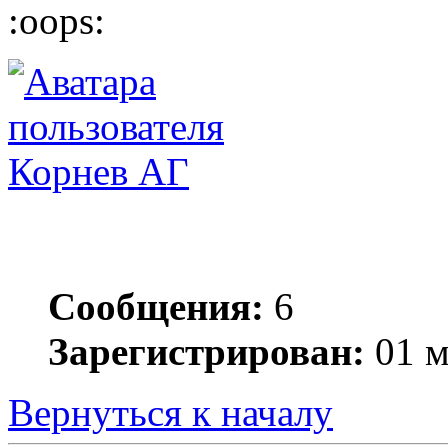
Корнев АГ
Сообщения:
6
Зарегистрирован:
01 м
Вернуться к началу