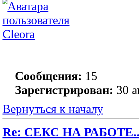
Cleora
Сообщения:
15
Зарегистрирован:
30 а
Вернуться к началу
Re: СЕКС НА РАБОТЕ.