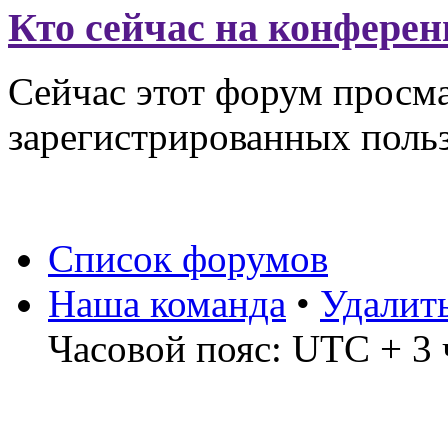
Кто сейчас на конфере
Сейчас этот форум просма
зарегистрированных польз
Список форумов
Наша команда
•
Удалит
Часовой пояс: UTC + 3 