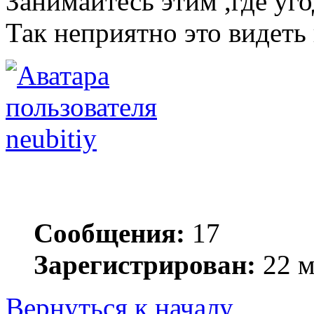
Занимайтесь этим ,где 
Так неприятно это видеть
neubitiy
Сообщения:
17
Зарегистрирован:
22 м
Вернуться к началу