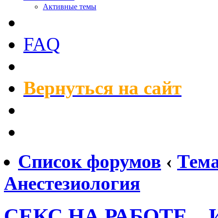
Активные темы
FAQ
Вернуться на сайт
Список форумов
‹
Тем
Анестезиология
СЕКС НА РАБОТЕ...