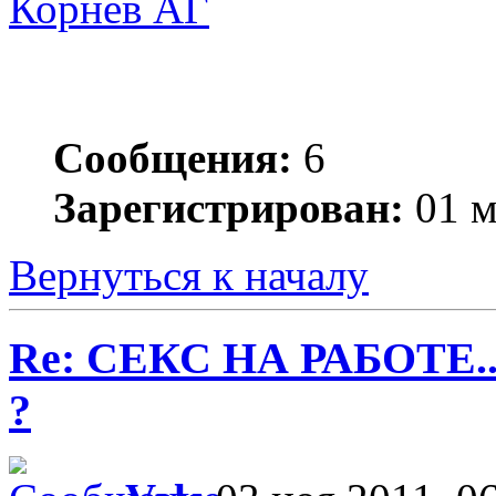
Корнев АГ
Сообщения:
6
Зарегистрирован:
01 м
Вернуться к началу
Re: СЕКС НА РАБОТЕ.
?