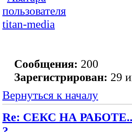
titan-media
Сообщения:
200
Зарегистрирован:
29 и
Вернуться к началу
Re: СЕКС НА РАБОТЕ.
?