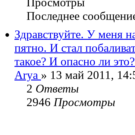
Просмотры
Последнее сообщени
Здравствуйте. У меня н
пятно. И стал побаливат
такое? И опасно ли это?
Arya
» 13 май 2011, 14:
2
Ответы
2946
Просмотры