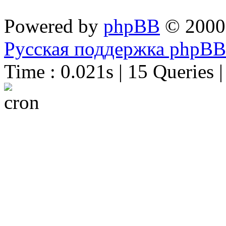
Powered by
phpBB
© 2000
Русская поддержка phpBB
Time : 0.021s | 15 Queries 