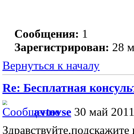
Сообщения:
1
Зарегистрирован:
28 м
Вернуться к началу
Re: Бесплатная консул
avtovse
30 май 2011
Здравствуйте,подскажите