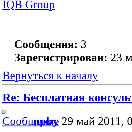
IQB Group
Сообщения:
3
Зарегистрирован:
23 м
Вернуться к началу
Re: Бесплатная консул
npby
29 май 2011, 