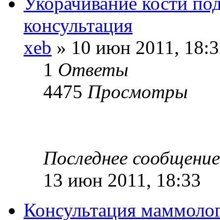
Укорачивание кости по
консультация
xeb
» 10 июн 2011, 18:3
1
Ответы
4475
Просмотры
Последнее сообщени
13 июн 2011, 18:33
Консультация маммолого