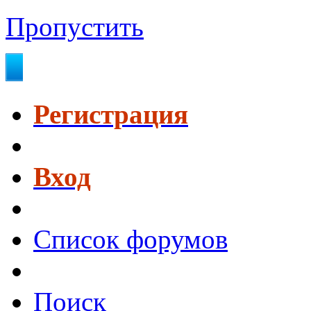
Пропустить
Регистрация
Вход
Список форумов
Поиск