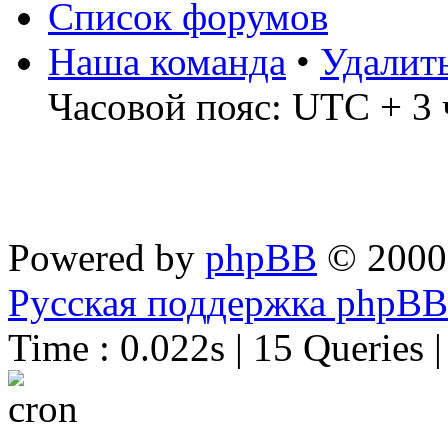
Список форумов
Наша команда
•
Удалит
Часовой пояс: UTC + 3 
Powered by
phpBB
© 2000
Русская поддержка phpBB
Time : 0.022s | 15 Queries 