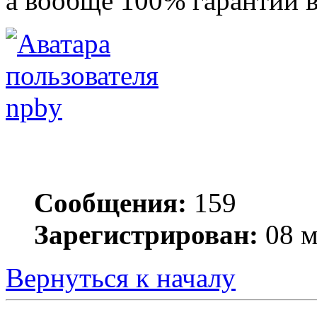
а вообще 100% гарантий в
npby
Сообщения:
159
Зарегистрирован:
08 м
Вернуться к началу