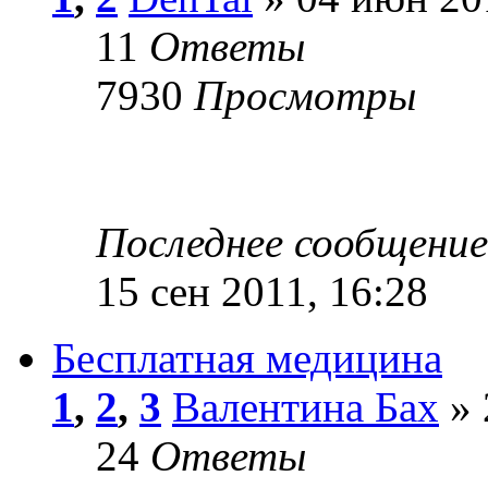
11
Ответы
7930
Просмотры
Последнее сообщени
15 сен 2011, 16:28
Бесплатная медицина
1
,
2
,
3
Валентина Бах
» 
24
Ответы