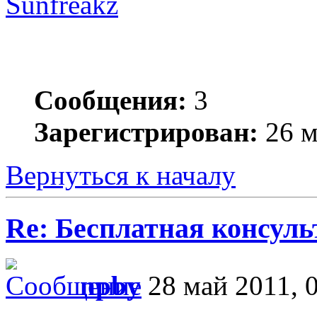
Sunfreakz
Сообщения:
3
Зарегистрирован:
26 м
Вернуться к началу
Re: Бесплатная консул
npby
28 май 2011, 