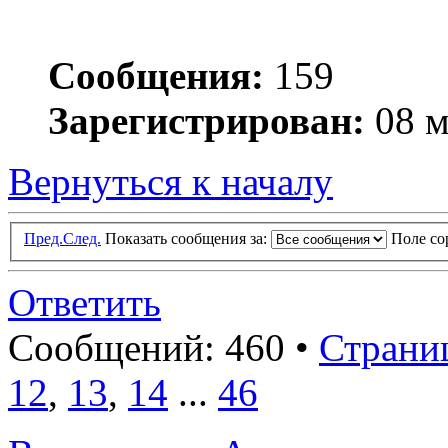
Сообщения:
159
Зарегистрирован:
08 м
Вернуться к началу
Пред.
След.
Показать сообщения за:
Поле с
Ответить
Сообщений: 460 •
Страни
12
,
13
,
14
...
46