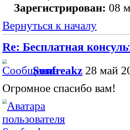
Зарегистрирован:
08 м
Вернуться к началу
Re: Бесплатная консул
Sunfreakz
28 май 20
Огромное спасибо вам!