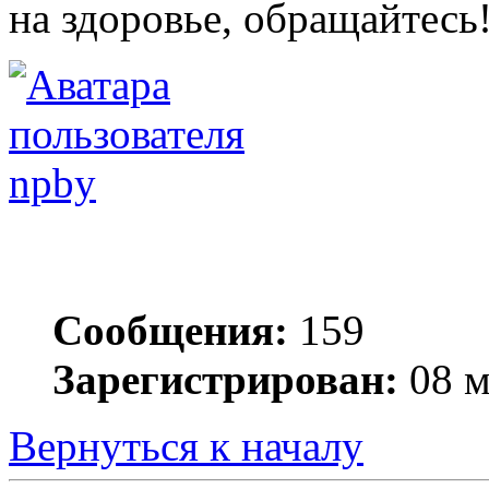
на здоровье, обращайтесь
npby
Сообщения:
159
Зарегистрирован:
08 м
Вернуться к началу