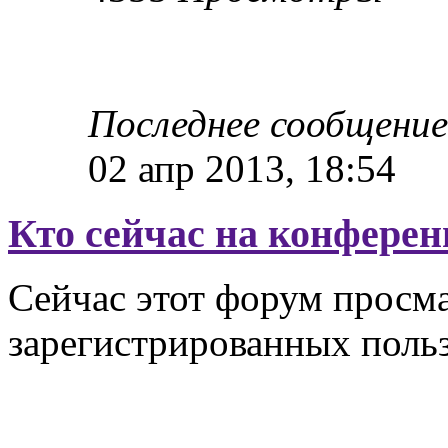
Последнее сообщени
02 апр 2013, 18:54
Кто сейчас на конфере
Сейчас этот форум просма
зарегистрированных польз