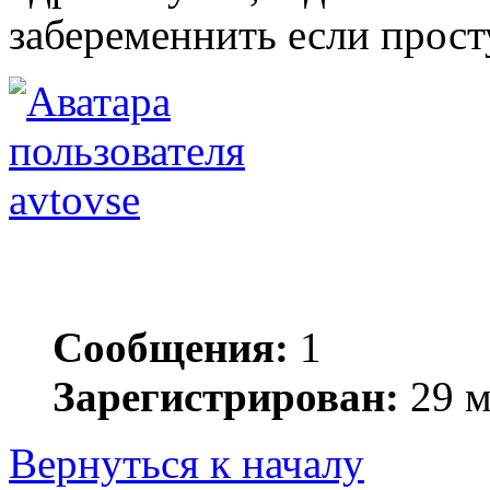
забеременнить если прос
avtovse
Сообщения:
1
Зарегистрирован:
29 м
Вернуться к началу