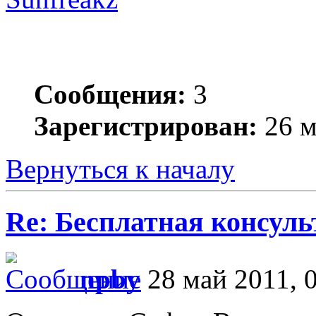
Сообщения:
3
Зарегистрирован:
26 м
Вернуться к началу
Re: Бесплатная консул
npby
28 май 2011, 