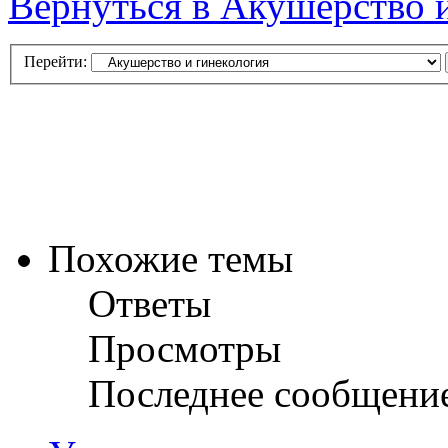
Вернуться в Акушерство 
Перейти:
Похожие темы
Ответы
Просмотры
Последнее сообщени