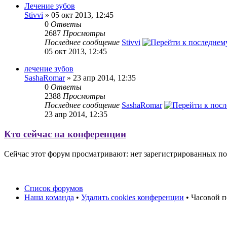
Лечение зубов
Stivvi
» 05 окт 2013, 12:45
0
Ответы
2687
Просмотры
Последнее сообщение
Stivvi
05 окт 2013, 12:45
лечение зубов
SashaRomar
» 23 апр 2014, 12:35
0
Ответы
2388
Просмотры
Последнее сообщение
SashaRomar
23 апр 2014, 12:35
Кто сейчас на конференции
Сейчас этот форум просматривают: нет зарегистрированных пол
Список форумов
Наша команда
•
Удалить cookies конференции
• Часовой п