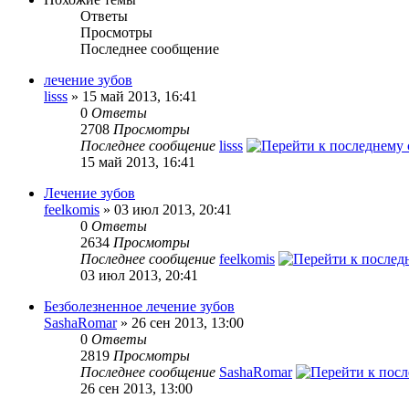
Ответы
Просмотры
Последнее сообщение
лечение зубов
lisss
» 15 май 2013, 16:41
0
Ответы
2708
Просмотры
Последнее сообщение
lisss
15 май 2013, 16:41
Лечение зубов
feelkomis
» 03 июл 2013, 20:41
0
Ответы
2634
Просмотры
Последнее сообщение
feelkomis
03 июл 2013, 20:41
Безболезненное лечение зубов
SashaRomar
» 26 сен 2013, 13:00
0
Ответы
2819
Просмотры
Последнее сообщение
SashaRomar
26 сен 2013, 13:00