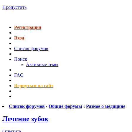
Пропустить
Регистрация
Вход
Список форумов
Поиск
Активные темы
FAQ
Вернуться на сайт
Список форумов
‹
Общие форумы
‹
Разное о медицине
Лечение зубов
Ответить