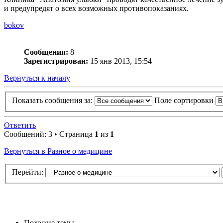
и предупредят о всех возможных противопоказаниях.
bokov
Сообщения:
8
Зарегистрирован:
15 янв 2013, 15:54
Вернуться к началу
Показать сообщения за:
Поле сортировки
Ответить
Сообщений: 3 • Страница
1
из
1
Вернуться в Разное о медицине
Перейти:
Похожие темы