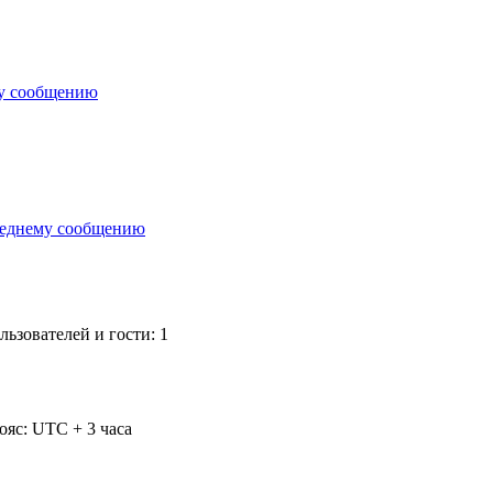
ьзователей и гости: 1
ояс: UTC + 3 часа