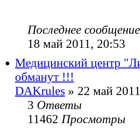
Последнее сообщени
18 май 2011, 20:53
Медицинский центр "Ли
обманут !!!
DAKrules
» 22 май 2011
3
Ответы
11462
Просмотры