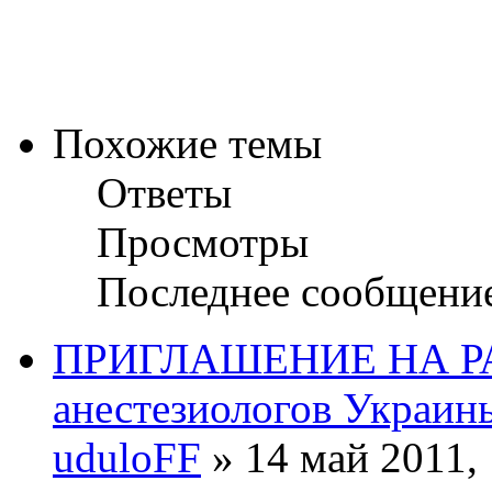
Похожие темы
Ответы
Просмотры
Последнее сообщени
ПРИГЛАШЕНИЕ НА РАБ
анестезиологов Украин
uduloFF
» 14 май 2011, 