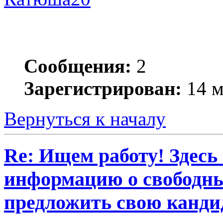
Сообщения:
2
Зарегистрирован:
14 м
Вернуться к началу
Re: Ищем работу! Здесь
информацию о свободны
предложить свою кандид