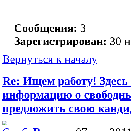
Сообщения:
3
Зарегистрирован:
30 н
Вернуться к началу
Re: Ищем работу! Здесь
информацию о свободны
предложить свою кандид