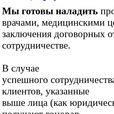
Мы готовы наладить
про
врачами, медицинскими ц
заключения договорных о
сотрудничестве.
В случае
успешного сотрудничества
клиентов, указанные
выше лица (как юридическ
получают гонорар.