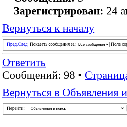
Зарегистрирован:
24 а
Вернуться к началу
Пред.
След.
Показать сообщения за:
Поле с
Ответить
Сообщений: 98 •
Страниц
Вернуться в Объявления и
Перейти: