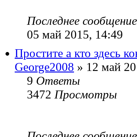
Последнее сообщени
05 май 2015, 14:49
Простите а кто здесь ко
George2008
» 12 май 20
9
Ответы
3472
Просмотры
Последнее сообщени