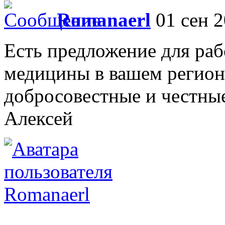
Romanaerl
01 сен 2
Есть предложение для раб
медицины в вашем регион
добросовестные и честные
Алексей
Romanaerl