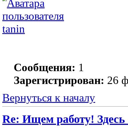
tanin
Сообщения:
1
Зарегистрирован:
26 ф
Вернуться к началу
Re: Ищем работу! Здесь