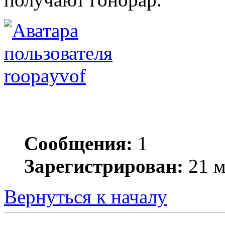
roopayvof
Сообщения:
1
Зарегистрирован:
21 м
Вернуться к началу