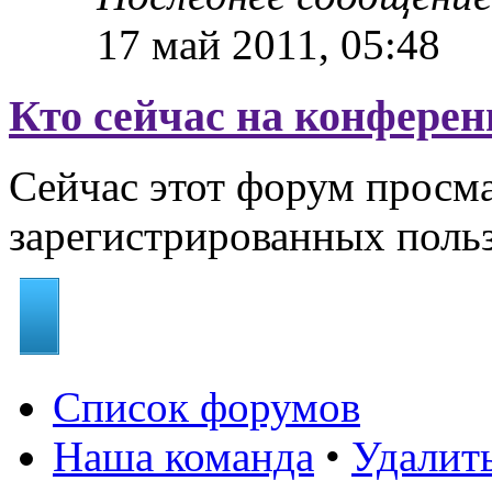
17 май 2011, 05:48
Кто сейчас на конфере
Сейчас этот форум просма
зарегистрированных польз
Список форумов
Наша команда
•
Удалит