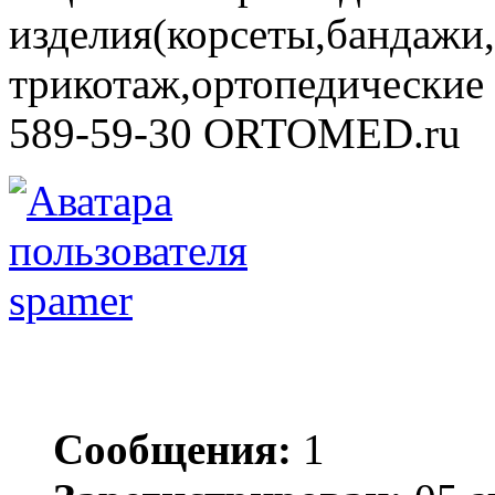
изделия(корсеты,бандажи
трикотаж,ортопедические с
589-59-30 ORTOMED.ru
spamer
Сообщения:
1