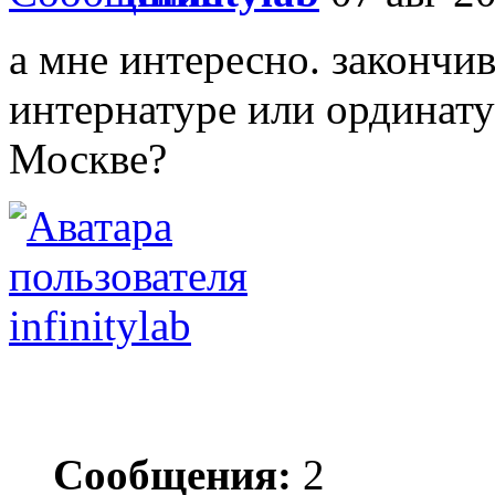
а мне интересно. закончив
интернатуре или ординату
Москве?
infinitylab
Сообщения:
2