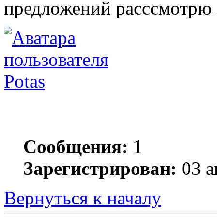
предложений расссмотрю 
Potas
Сообщения:
1
Зарегистрирован:
03 а
Вернуться к началу