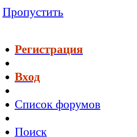
Пропустить
Регистрация
Вход
Список форумов
Поиск