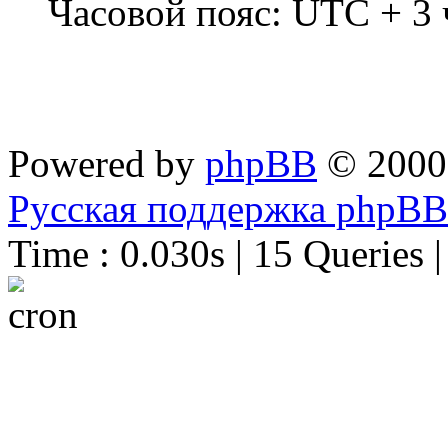
Часовой пояс: UTC + 3 
Powered by
phpBB
© 2000
Русская поддержка phpBB
Time : 0.030s | 15 Queries 