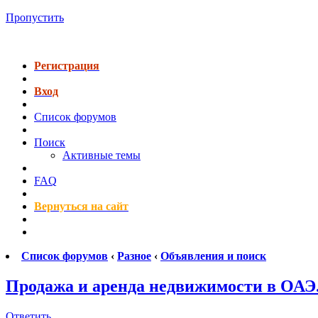
Пропустить
Регистрация
Вход
Список форумов
Поиск
Активные темы
FAQ
Вернуться на сайт
Список форумов
‹
Разное
‹
Объявления и поиск
Продажа и аренда недвижимости в ОАЭ
Ответить